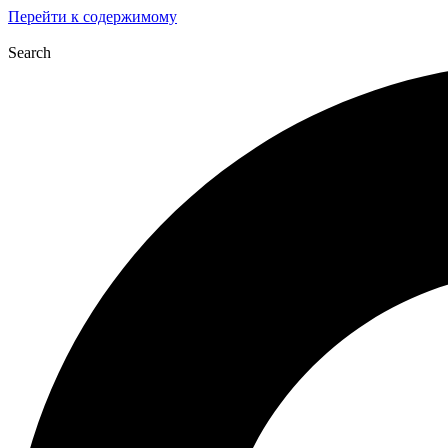
Перейти к содержимому
Search