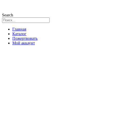
Search
Главная
Каталог
Пожертвовать
Мой аккаунт