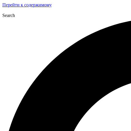
Перейти к содержимому
Search