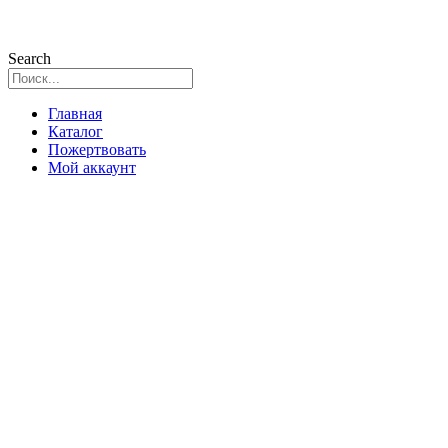
Search
Главная
Каталог
Пожертвовать
Мой аккаунт