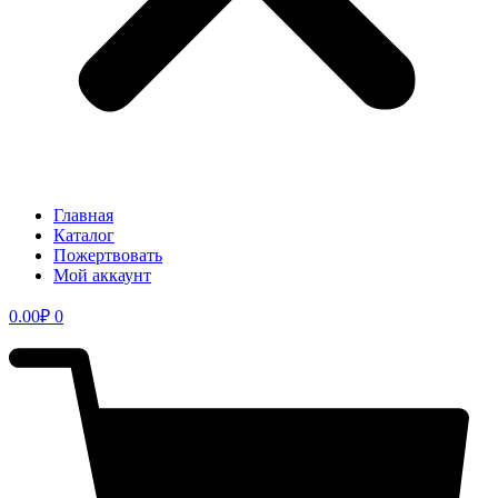
Главная
Каталог
Пожертвовать
Мой аккаунт
0.00
₽
0