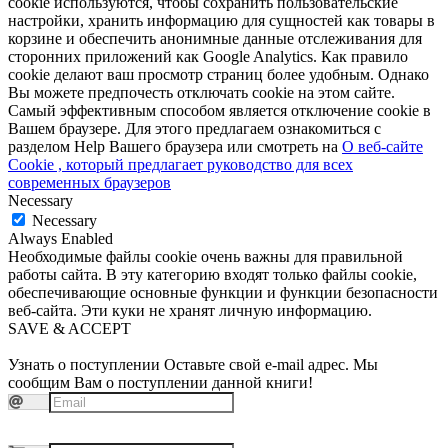
cookie используются, чтобы сохранить пользовательские
настройки, хранить информацию для сущностей как товары в
корзине и обеспечить анонимные данные отслеживания для
сторонних приложений как Google Analytics. Как правило
cookie делают ваш просмотр страниц более удобным. Однако
Вы можете предпочесть отключать cookie на этом сайте.
Самый эффективным способом является отключение cookie в
Вашем браузере. Для этого предлагаем ознакомиться с
разделом Help Вашего браузера или смотреть на
О веб-сайте
Cookie , который предлагает руководство для всех
современных браузеров
Necessary
Necessary
Always Enabled
Необходимые файлы cookie очень важны для правильной
работы сайта. В эту категорию входят только файлы cookie,
обеспечивающие основные функции и функции безопасности
веб-сайта. Эти куки не хранят личную информацию.
SAVE & ACCEPT
Узнать о поступлении
Оставьте свой e-mail адрес. Мы
сообщим Вам о поступлении данной книги!