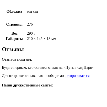
Обложка
мягкая
Страниц:
276
Вес
290 г
Габариты
210 × 145 × 13 мм
Отзывы
Отзывов пока нет.
Будьте первым, кто оставил отзыв на «Путь в сад Царя»
Для отправки отзыва вам необходимо
авторизоваться
.
Наши дружественные сайты: