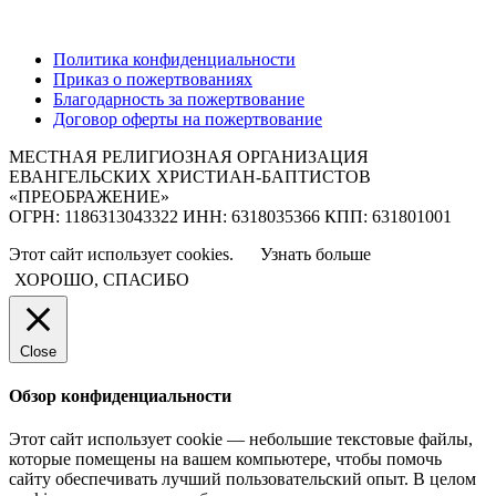
Политика конфиденциальности
Приказ о пожертвованиях
Благодарность за пожертвование
Договор оферты на пожертвование
МЕСТНАЯ РЕЛИГИОЗНАЯ ОРГАНИЗАЦИЯ
ЕВАНГЕЛЬСКИХ ХРИСТИАН-БАПТИСТОВ
«ПРЕОБРАЖЕНИЕ»
ОГРН: 1186313043322 ИНН: 6318035366 КПП: 631801001
Этот сайт использует cookies.
Узнать больше
ХОРОШО, СПАСИБО
Close
Обзор конфиденциальности
Этот сайт использует cookie — небольшие текстовые файлы,
которые помещены на вашем компьютере, чтобы помочь
сайту обеспечивать лучший пользовательский опыт. В целом