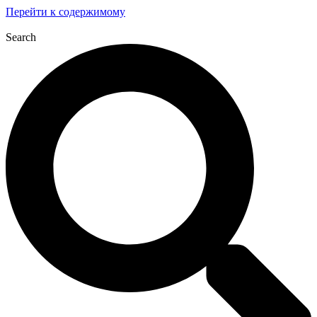
Перейти к содержимому
Search