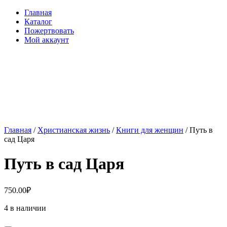
Главная
Каталог
Пожертвовать
Мой аккаунт
Главная
/
Христианская жизнь
/
Книги для женщин
/ Путь в
сад Царя
Путь в сад Царя
750.00
₽
4 в наличии