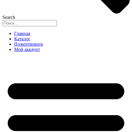
Search
Главная
Каталог
Пожертвовать
Мой аккаунт