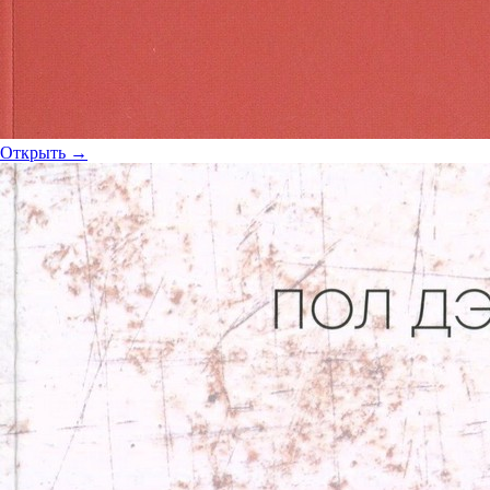
Открыть →