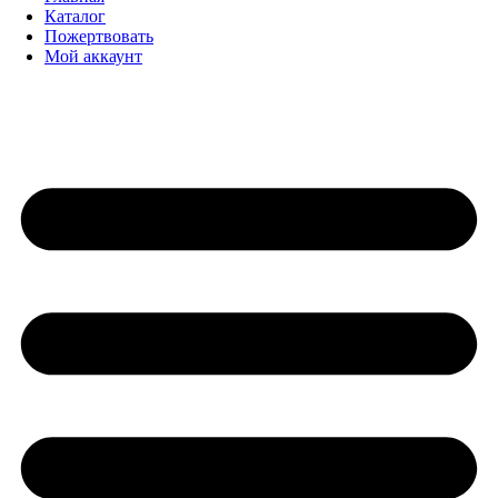
Каталог
Пожертвовать
Мой аккаунт