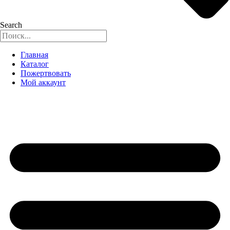
Search
Главная
Каталог
Пожертвовать
Мой аккаунт