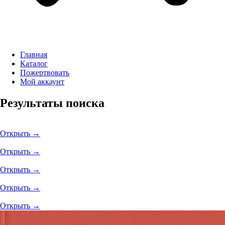
Главная
Каталог
Пожертвовать
Мой аккаунт
Результаты поиска
Открыть →
Открыть →
Открыть →
Открыть →
Открыть →