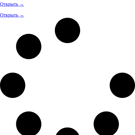
Открыть →
Открыть →