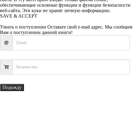
обеспечивающие основные функции и функции безопасности
веб-сайта. Эти куки не хранят личную информацию.
SAVE & ACCEPT
Узнать о поступлении
Оставьте свой e-mail адрес. Мы сообщим
Вам о поступлении данной книги!
Подожду