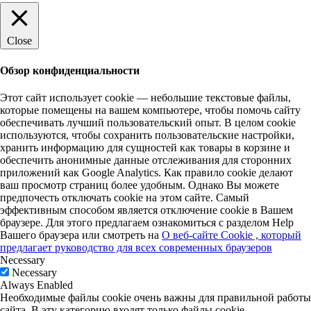
Close
Обзор конфиденциальности
Этот сайт использует cookie — небольшие текстовые файлы,
которые помещены на вашем компьютере, чтобы помочь сайту
обеспечивать лучший пользовательский опыт. В целом cookie
используются, чтобы сохранить пользовательские настройки,
хранить информацию для сущностей как товары в корзине и
обеспечить анонимные данные отслеживания для сторонних
приложений как Google Analytics. Как правило cookie делают
ваш просмотр страниц более удобным. Однако Вы можете
предпочесть отключать cookie на этом сайте. Самый
эффективным способом является отключение cookie в Вашем
браузере. Для этого предлагаем ознакомиться с разделом Help
Вашего браузера или смотреть на
О веб-сайте Cookie , который
предлагает руководство для всех современных браузеров
Necessary
Necessary
Always Enabled
Необходимые файлы cookie очень важны для правильной работы
сайта. В эту категорию входят только файлы cookie,