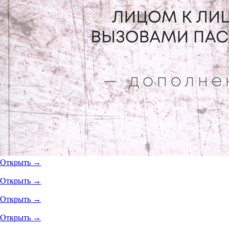
Открыть →
Открыть →
Открыть →
Открыть →