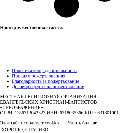
Наши дружественные сайты:
Политика конфиденциальности
Приказ о пожертвованиях
Благодарность за пожертвование
Договор оферты на пожертвование
МЕСТНАЯ РЕЛИГИОЗНАЯ ОРГАНИЗАЦИЯ
ЕВАНГЕЛЬСКИХ ХРИСТИАН-БАПТИСТОВ
«ПРЕОБРАЖЕНИЕ»
ОГРН: 1186313043322 ИНН: 6318035366 КПП: 631801001
Этот сайт использует cookies.
Узнать больше
ХОРОШО, СПАСИБО