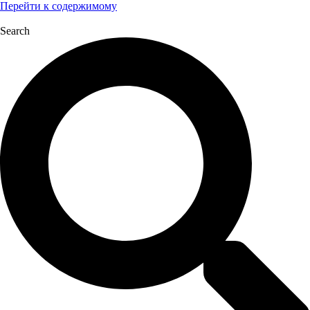
Перейти к содержимому
Search