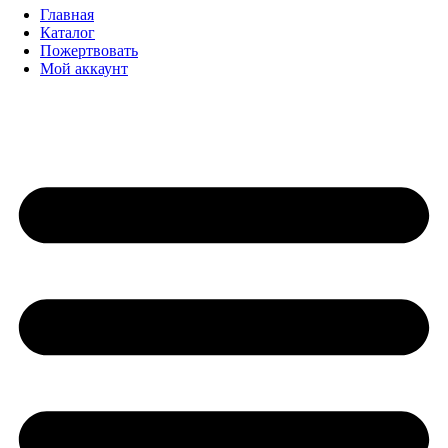
Главная
Каталог
Пожертвовать
Мой аккаунт