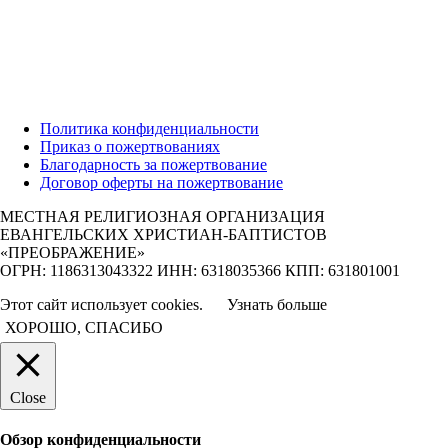
Политика конфиденциальности
Приказ о пожертвованиях
Благодарность за пожертвование
Договор оферты на пожертвование
МЕСТНАЯ РЕЛИГИОЗНАЯ ОРГАНИЗАЦИЯ
ЕВАНГЕЛЬСКИХ ХРИСТИАН-БАПТИСТОВ
«ПРЕОБРАЖЕНИЕ»
ОГРН: 1186313043322 ИНН: 6318035366 КПП: 631801001
Этот сайт использует cookies.
Узнать больше
ХОРОШО, СПАСИБО
Close
Обзор конфиденциальности