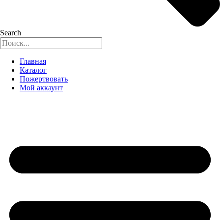
Search
Главная
Каталог
Пожертвовать
Мой аккаунт