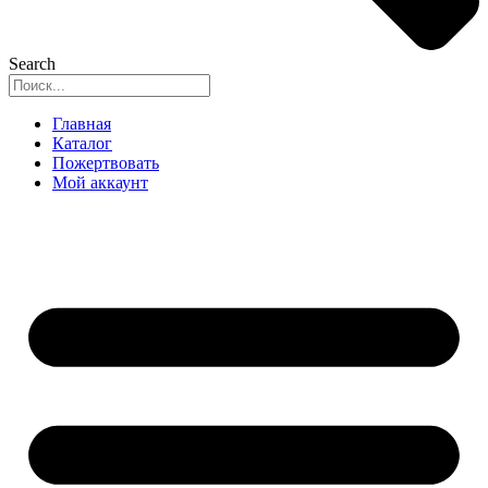
Search
Главная
Каталог
Пожертвовать
Мой аккаунт