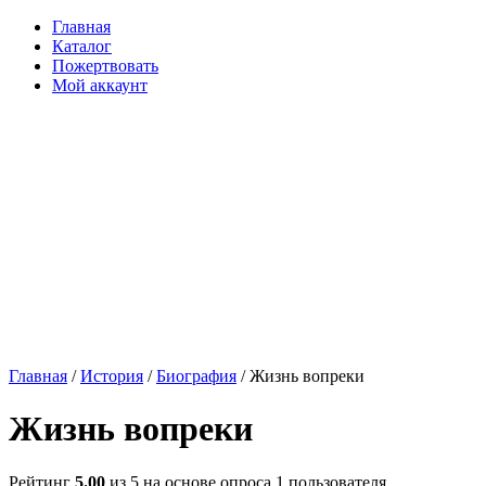
Главная
Каталог
Пожертвовать
Мой аккаунт
Главная
/
История
/
Биография
/ Жизнь вопреки
Жизнь вопреки
Рейтинг
5.00
из 5 на основе опроса
1
пользователя