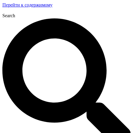
Перейти к содержимому
Search