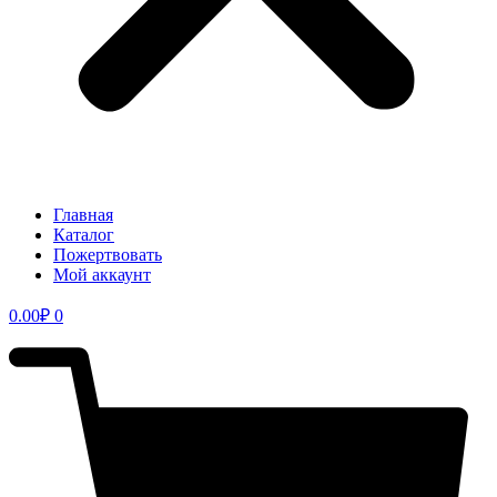
Главная
Каталог
Пожертвовать
Мой аккаунт
0.00
₽
0