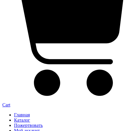
Cart
Главная
Каталог
Пожертвовать
Мой аккаунт