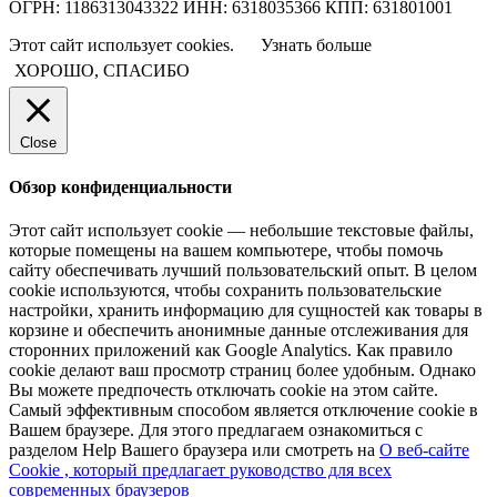
ОГРН: 1186313043322 ИНН: 6318035366 КПП: 631801001
Этот сайт использует cookies.
Узнать больше
ХОРОШО, СПАСИБО
Close
Обзор конфиденциальности
Этот сайт использует cookie — небольшие текстовые файлы,
которые помещены на вашем компьютере, чтобы помочь
сайту обеспечивать лучший пользовательский опыт. В целом
cookie используются, чтобы сохранить пользовательские
настройки, хранить информацию для сущностей как товары в
корзине и обеспечить анонимные данные отслеживания для
сторонних приложений как Google Analytics. Как правило
cookie делают ваш просмотр страниц более удобным. Однако
Вы можете предпочесть отключать cookie на этом сайте.
Самый эффективным способом является отключение cookie в
Вашем браузере. Для этого предлагаем ознакомиться с
разделом Help Вашего браузера или смотреть на
О веб-сайте
Cookie , который предлагает руководство для всех
современных браузеров