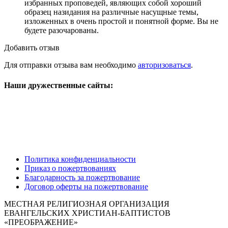
избранных проповедей, являющих собой хороший
образец назидания на различные насущные темы,
изложенных в очень простой и понятной форме. Вы не
будете разочарованы.
Добавить отзыв
Для отправки отзыва вам необходимо
авторизоваться
.
Наши дружественные сайты:
Политика конфиденциальности
Приказ о пожертвованиях
Благодарность за пожертвование
Договор оферты на пожертвование
МЕСТНАЯ РЕЛИГИОЗНАЯ ОРГАНИЗАЦИЯ
ЕВАНГЕЛЬСКИХ ХРИСТИАН-БАПТИСТОВ
«ПРЕОБРАЖЕНИЕ»