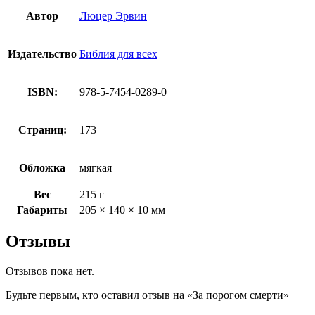
Автор
Люцер Эрвин
Издательство
Библия для всех
ISBN:
978-5-7454-0289-0
Страниц:
173
Обложка
мягкая
Вес
215 г
Габариты
205 × 140 × 10 мм
Отзывы
Отзывов пока нет.
Будьте первым, кто оставил отзыв на «За порогом смерти»