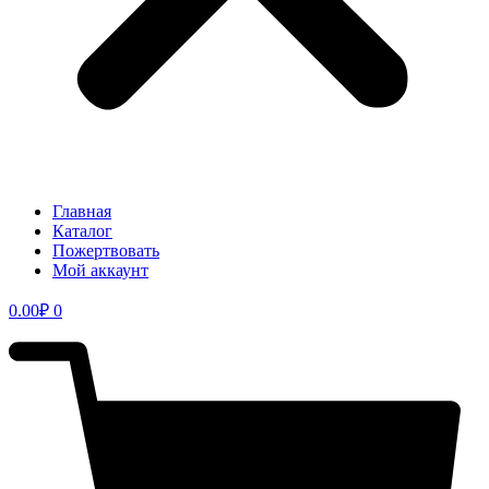
Главная
Каталог
Пожертвовать
Мой аккаунт
0.00
₽
0