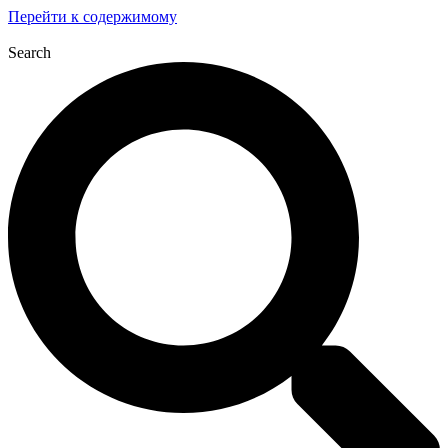
Перейти к содержимому
Search