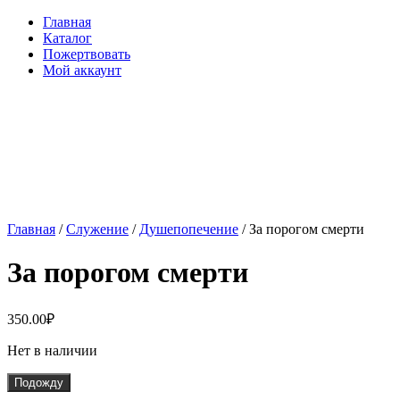
Главная
Каталог
Пожертвовать
Мой аккаунт
Главная
/
Служение
/
Душепопечение
/ За порогом смерти
За порогом смерти
350.00
₽
Нет в наличии
Подожду