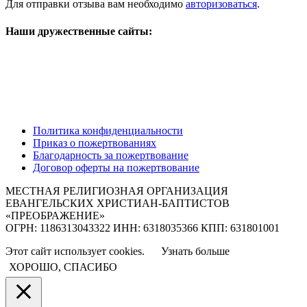
Для отправки отзыва вам необходимо
авторизоваться
.
Наши дружественные сайты:
Политика конфиденциальности
Приказ о пожертвованиях
Благодарность за пожертвование
Договор оферты на пожертвование
МЕСТНАЯ РЕЛИГИОЗНАЯ ОРГАНИЗАЦИЯ
ЕВАНГЕЛЬСКИХ ХРИСТИАН-БАПТИСТОВ
«ПРЕОБРАЖЕНИЕ»
ОГРН: 1186313043322 ИНН: 6318035366 КПП: 631801001
Этот сайт использует cookies.
Узнать больше
ХОРОШО, СПАСИБО