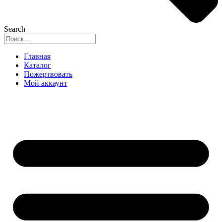
Search
Главная
Каталог
Пожертвовать
Мой аккаунт