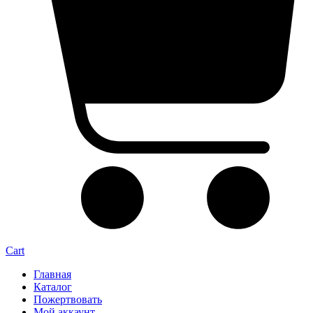
Cart
Главная
Каталог
Пожертвовать
Мой аккаунт