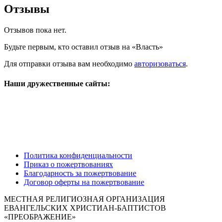
Отзывы
Отзывов пока нет.
Будьте первым, кто оставил отзыв на «Власть»
Для отправки отзыва вам необходимо
авторизоваться
.
Наши дружественные сайты:
Политика конфиденциальности
Приказ о пожертвованиях
Благодарность за пожертвование
Договор оферты на пожертвование
МЕСТНАЯ РЕЛИГИОЗНАЯ ОРГАНИЗАЦИЯ
ЕВАНГЕЛЬСКИХ ХРИСТИАН-БАПТИСТОВ
«ПРЕОБРАЖЕНИЕ»