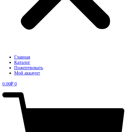
Главная
Каталог
Пожертвовать
Мой аккаунт
0.00
₽
0