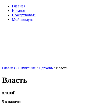
Главная
Каталог
Пожертвовать
Мой аккаунт
Главная
/
Служение
/
Церковь
/ Власть
Власть
870.00
₽
5 в наличии