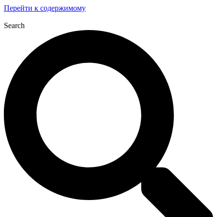
Перейти к содержимому
Search