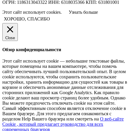
ОГРН: 1186313043322 ИНН: 6318035366 КПП: 631801001
Этот сайт использует cookies.
Узнать больше
ХОРОШО, СПАСИБО
Close
Обзор конфиденциальности
Этот сайт использует cookie — небольшие текстовые файлы,
которые помещены на вашем компьютере, чтобы помочь
сайту обеспечивать лучший пользовательский опыт. В целом
cookie используются, чтобы сохранить пользовательские
настройки, хранить информацию для сущностей как товары в
корзине и обеспечить анонимные данные отслеживания для
сторонних приложений как Google Analytics. Как правило
cookie делают ваш просмотр страниц более удобным. Однако
Вы можете предпочесть отключать cookie на этом сайте.
Самый эффективным способом является отключение cookie в
Вашем браузере. Для этого предлагаем ознакомиться с
разделом Help Вашего браузера или смотреть на
О веб-сайте
Cookie , который предлагает руководство для всех
современных браузеров