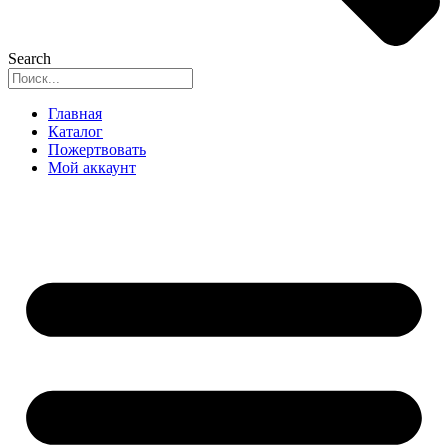
Search
Главная
Каталог
Пожертвовать
Мой аккаунт