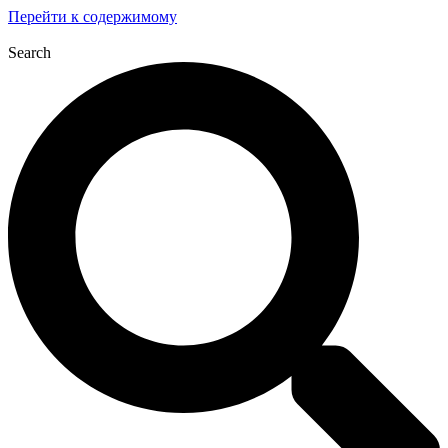
Перейти к содержимому
Search