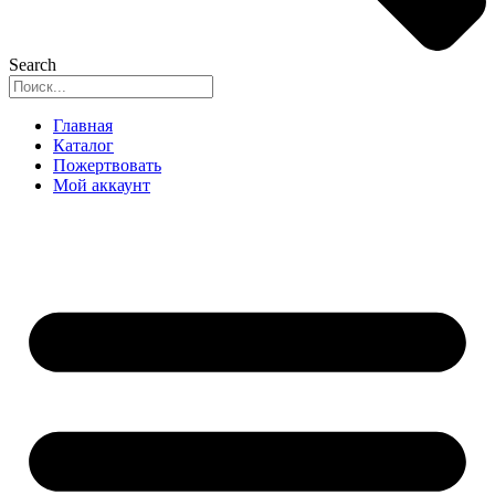
Search
Главная
Каталог
Пожертвовать
Мой аккаунт