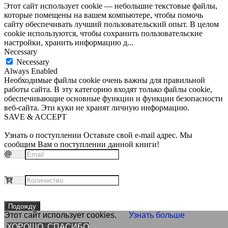
Этот сайт использует cookie — небольшие текстовые файлы,
которые помещены на вашем компьютере, чтобы помочь
сайту обеспечивать лучший пользовательский опыт. В целом
cookie используются, чтобы сохранить пользовательские
настройки, хранить информацию д
...
Necessary
Necessary
Always Enabled
Необходимые файлы cookie очень важны для правильной
работы сайта. В эту категорию входят только файлы cookie,
обеспечивающие основные функции и функции безопасности
веб-сайта. Эти куки не хранят личную информацию.
SAVE & ACCEPT
Узнать о поступлении
Оставьте свой e-mail адрес. Мы
сообщим Вам о поступлении данной книги!
Подожду
Этот сайт использует cookies.
Узнать больше
ХОРОШО, СПАСИБО