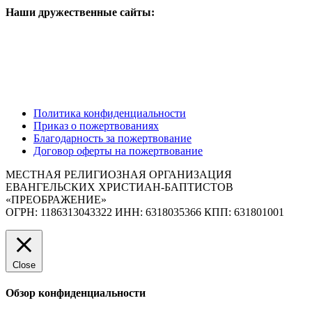
Наши дружественные сайты:
Политика конфиденциальности
Приказ о пожертвованиях
Благодарность за пожертвование
Договор оферты на пожертвование
МЕСТНАЯ РЕЛИГИОЗНАЯ ОРГАНИЗАЦИЯ
ЕВАНГЕЛЬСКИХ ХРИСТИАН-БАПТИСТОВ
«ПРЕОБРАЖЕНИЕ»
ОГРН: 1186313043322 ИНН: 6318035366 КПП: 631801001
Close
Обзор конфиденциальности