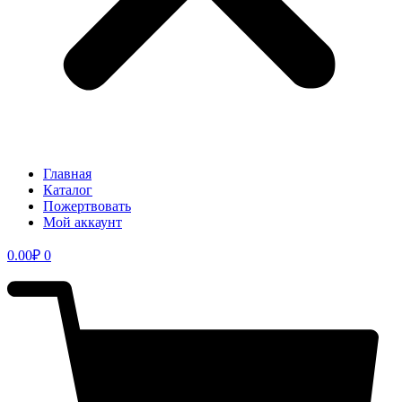
Главная
Каталог
Пожертвовать
Мой аккаунт
0.00
₽
0