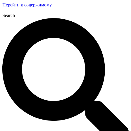
Перейти к содержимому
Search