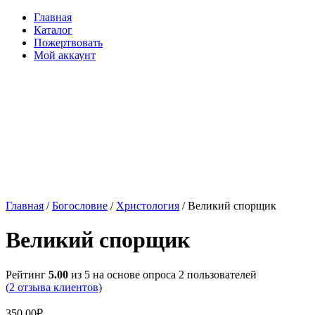
Главная
Каталог
Пожертвовать
Мой аккаунт
Главная
/
Богословие
/
Христология
/ Великий спорщик
Великий спорщик
Рейтинг
5.00
из 5 на основе опроса
2
пользователей
(
2
отзыва клиентов)
350.00
₽