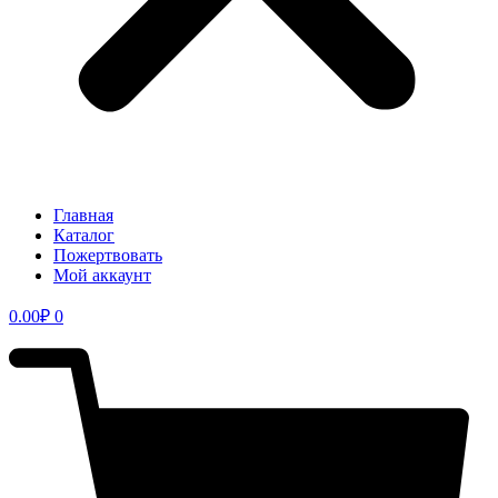
Главная
Каталог
Пожертвовать
Мой аккаунт
0.00
₽
0