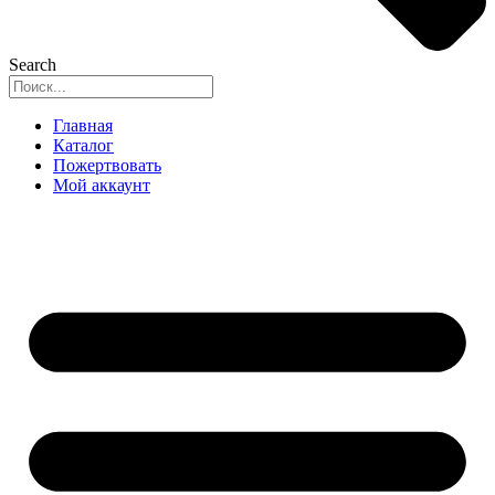
Search
Главная
Каталог
Пожертвовать
Мой аккаунт