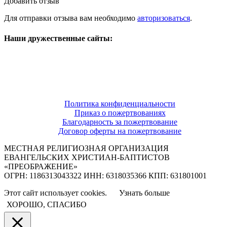
Добавить отзыв
Для отправки отзыва вам необходимо
авторизоваться
.
Наши дружественные сайты:
Политика конфиденциальности
Приказ о пожертвованиях
Благодарность за пожертвование
Договор оферты на пожертвование
МЕСТНАЯ РЕЛИГИОЗНАЯ ОРГАНИЗАЦИЯ
ЕВАНГЕЛЬСКИХ ХРИСТИАН-БАПТИСТОВ
«ПРЕОБРАЖЕНИЕ»
ОГРН: 1186313043322 ИНН: 6318035366 КПП: 631801001
Этот сайт использует cookies.
Узнать больше
ХОРОШО, СПАСИБО