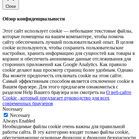
Close
Обзор конфиденциальности
Этот сайт использует cookie — небольшие текстовые файлы,
которые помещены на вашем компьютере, чтобы помочь
сайту обеспечивать лучший пользовательский опыт. В целом
cookie используются, чтобы сохранить пользовательские
настройки, хранить информацию для сущностей как товары в
корзине и обеспечить анонимные данные отслеживания для
сторонних приложений как Google Analytics. Как правило
cookie делают ваш просмотр страниц более удобным. Однако
Вы можете предпочесть отключать cookie на этом сайте.
Самый эффективным способом является отключение cookie в
Вашем браузере. Для этого предлагаем ознакомиться с
разделом Help Вашего браузера или смотреть на
О веб-сайте
Cookie , который предлагает руководство для всех
современных браузеров
Necessary
Necessary
Always Enabled
Необходимые файлы cookie очень важны для правильной
работы сайта. В эту категорию входят только файлы cookie,
обеспечивающие основные функции и функции безопасности