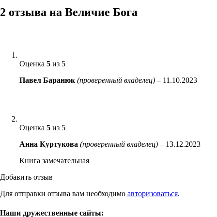
2 отзыва на
Величие Бога
Оценка
5
из 5
Павел Баранюк
(проверенный владелец)
–
11.10.2023
Оценка
5
из 5
Анна Куртукова
(проверенный владелец)
–
13.12.2023
Книга замечательная
Добавить отзыв
Для отправки отзыва вам необходимо
авторизоваться
.
Наши дружественные сайты: