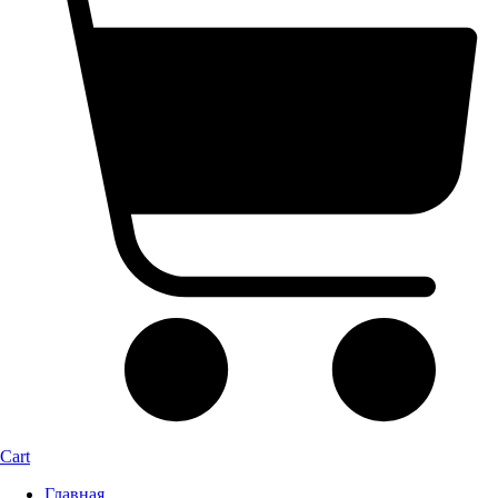
Cart
Главная