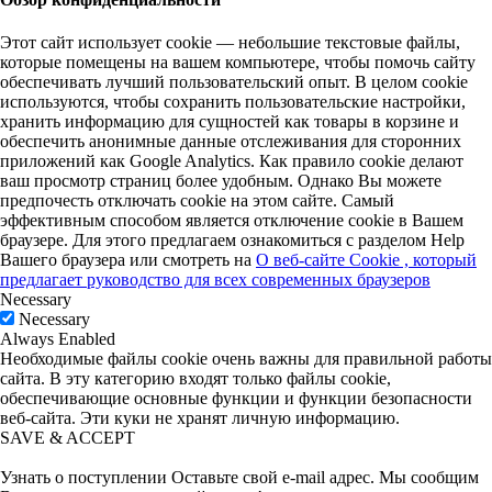
Этот сайт использует cookie — небольшие текстовые файлы,
которые помещены на вашем компьютере, чтобы помочь сайту
обеспечивать лучший пользовательский опыт. В целом cookie
используются, чтобы сохранить пользовательские настройки,
хранить информацию для сущностей как товары в корзине и
обеспечить анонимные данные отслеживания для сторонних
приложений как Google Analytics. Как правило cookie делают
ваш просмотр страниц более удобным. Однако Вы можете
предпочесть отключать cookie на этом сайте. Самый
эффективным способом является отключение cookie в Вашем
браузере. Для этого предлагаем ознакомиться с разделом Help
Вашего браузера или смотреть на
О веб-сайте Cookie , который
предлагает руководство для всех современных браузеров
Necessary
Necessary
Always Enabled
Необходимые файлы cookie очень важны для правильной работы
сайта. В эту категорию входят только файлы cookie,
обеспечивающие основные функции и функции безопасности
веб-сайта. Эти куки не хранят личную информацию.
SAVE & ACCEPT
Узнать о поступлении
Оставьте свой e-mail адрес. Мы сообщим