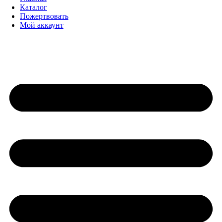
Каталог
Пожертвовать
Мой аккаунт