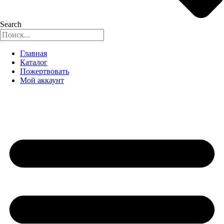
Search
Главная
Каталог
Пожертвовать
Мой аккаунт