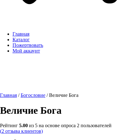
Главная
Каталог
Пожертвовать
Мой аккаунт
Главная
/
Богословие
/ Величие Бога
Величие Бога
Рейтинг
5.00
из 5 на основе опроса
2
пользователей
(
2
отзыва клиентов)