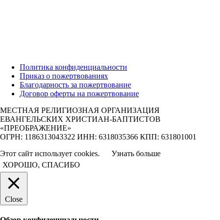
Политика конфиденциальности
Приказ о пожертвованиях
Благодарность за пожертвование
Договор оферты на пожертвование
МЕСТНАЯ РЕЛИГИОЗНАЯ ОРГАНИЗАЦИЯ
ЕВАНГЕЛЬСКИХ ХРИСТИАН-БАПТИСТОВ
«ПРЕОБРАЖЕНИЕ»
ОГРН: 1186313043322 ИНН: 6318035366 КПП: 631801001
Этот сайт использует cookies.
Узнать больше
ХОРОШО, СПАСИБО
Close
Обзор конфиденциальности