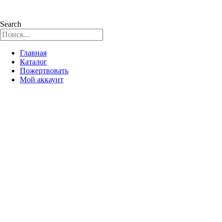
Search
Главная
Каталог
Пожертвовать
Мой аккаунт