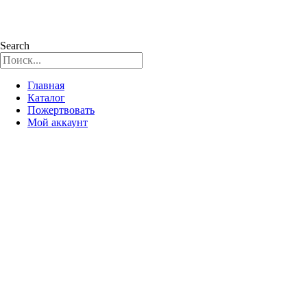
Search
Главная
Каталог
Пожертвовать
Мой аккаунт