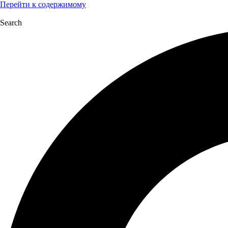
Перейти к содержимому
Search