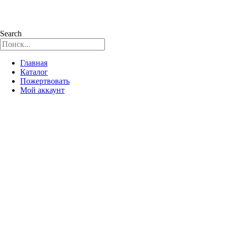
Search
Главная
Каталог
Пожертвовать
Мой аккаунт