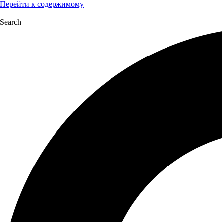
Перейти к содержимому
Search