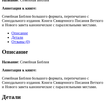
Название
: Семейная Библия
Аннотация к книге:
Семейная Библия большого формата, перепечатано с
Синодального издания. Книги Священного Писания Ветхого
и Нового завета канонические с параллельными местами.
Описание
Детали
Отзывы (0)
Описание
Название
: Семейная Библия
Аннотация к книге:
Семейная Библия большого формата, перепечатано с
Синодального издания. Книги Священного Писания Ветхого
и Нового завета канонические с параллельными местами.
Детали