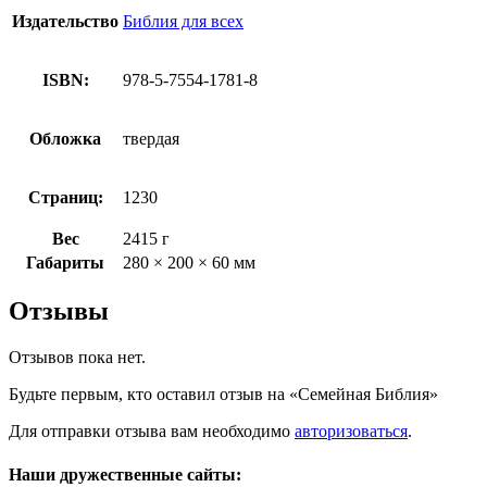
Издательство
Библия для всех
ISBN:
978-5-7554-1781-8
Обложка
твердая
Страниц:
1230
Вес
2415 г
Габариты
280 × 200 × 60 мм
Отзывы
Отзывов пока нет.
Будьте первым, кто оставил отзыв на «Семейная Библия»
Для отправки отзыва вам необходимо
авторизоваться
.
Наши дружественные сайты: