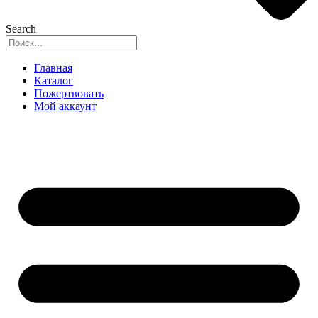
Search
Главная
Каталог
Пожертвовать
Мой аккаунт