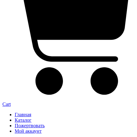
Cart
Главная
Каталог
Пожертвовать
Мой аккаунт