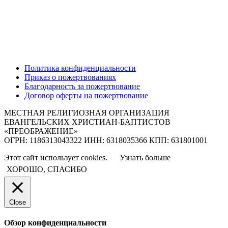
Политика конфиденциальности
Приказ о пожертвованиях
Благодарность за пожертвование
Договор оферты на пожертвование
МЕСТНАЯ РЕЛИГИОЗНАЯ ОРГАНИЗАЦИЯ
ЕВАНГЕЛЬСКИХ ХРИСТИАН-БАПТИСТОВ
«ПРЕОБРАЖЕНИЕ»
ОГРН: 1186313043322 ИНН: 6318035366 КПП: 631801001
Этот сайт использует cookies.
Узнать больше
ХОРОШО, СПАСИБО
Close
Обзор конфиденциальности