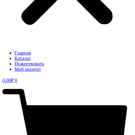
Главная
Каталог
Пожертвовать
Мой аккаунт
0.00
₽
0