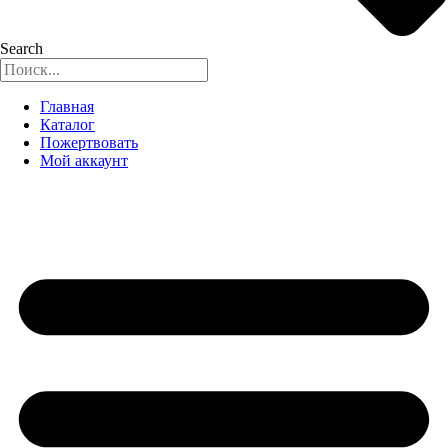
Search
Главная
Каталог
Пожертвовать
Мой аккаунт