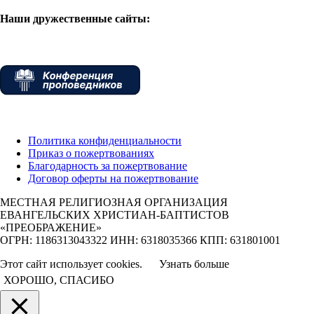
Наши дружественные сайты:
Политика конфиденциальности
Приказ о пожертвованиях
Благодарность за пожертвование
Договор оферты на пожертвование
МЕСТНАЯ РЕЛИГИОЗНАЯ ОРГАНИЗАЦИЯ
ЕВАНГЕЛЬСКИХ ХРИСТИАН-БАПТИСТОВ
«ПРЕОБРАЖЕНИЕ»
ОГРН: 1186313043322 ИНН: 6318035366 КПП: 631801001
Этот сайт использует cookies.
Узнать больше
ХОРОШО, СПАСИБО