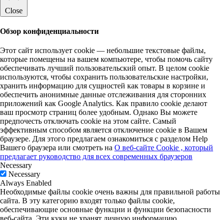
Close
Обзор конфиденциальности
Этот сайт использует cookie — небольшие текстовые файлы,
которые помещены на вашем компьютере, чтобы помочь сайту
обеспечивать лучший пользовательский опыт. В целом cookie
используются, чтобы сохранить пользовательские настройки,
хранить информацию для сущностей как товары в корзине и
обеспечить анонимные данные отслеживания для сторонних
приложений как Google Analytics. Как правило cookie делают
ваш просмотр страниц более удобным. Однако Вы можете
предпочесть отключать cookie на этом сайте. Самый
эффективным способом является отключение cookie в Вашем
браузере. Для этого предлагаем ознакомиться с разделом Help
Вашего браузера или смотреть на
О веб-сайте Cookie , который
предлагает руководство для всех современных браузеров
Necessary
Necessary
Always Enabled
Необходимые файлы cookie очень важны для правильной работы
сайта. В эту категорию входят только файлы cookie,
обеспечивающие основные функции и функции безопасности
веб-сайта. Эти куки не хранят личную информацию.