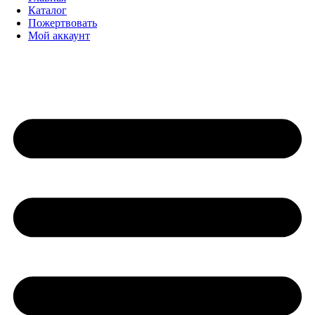
Каталог
Пожертвовать
Мой аккаунт