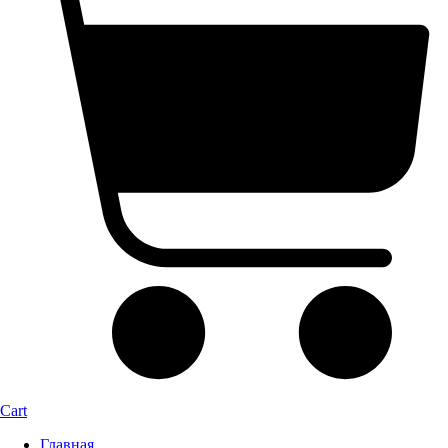
Cart
Главная