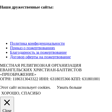
Наши дружественные сайты:
Политика конфиденциальности
Приказ о пожертвованиях
Благодарность за пожертвование
Договор оферты на пожертвование
МЕСТНАЯ РЕЛИГИОЗНАЯ ОРГАНИЗАЦИЯ
ЕВАНГЕЛЬСКИХ ХРИСТИАН-БАПТИСТОВ
«ПРЕОБРАЖЕНИЕ»
ОГРН: 1186313043322 ИНН: 6318035366 КПП: 631801001
Этот сайт использует cookies.
Узнать больше
ХОРОШО, СПАСИБО
Close