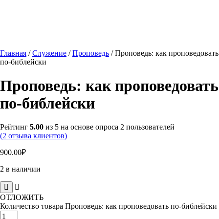
Главная
/
Служение
/
Проповедь
/ Проповедь: как проповедовать
по-библейски
Проповедь: как проповедовать
по-библейски
Рейтинг
5.00
из 5 на основе опроса
2
пользователей
(
2
отзыва клиентов)
900.00
₽
2 в наличии
ОТЛОЖИТЬ
Количество товара Проповедь: как проповедовать по-библейски