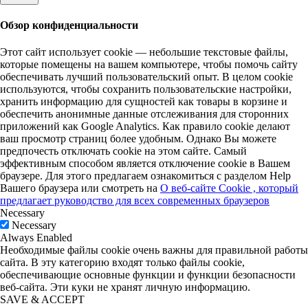
Обзор конфиденциальности
Этот сайт использует cookie — небольшие текстовые файлы,
которые помещены на вашем компьютере, чтобы помочь сайту
обеспечивать лучший пользовательский опыт. В целом cookie
используются, чтобы сохранить пользовательские настройки,
хранить информацию для сущностей как товары в корзине и
обеспечить анонимные данные отслеживания для сторонних
приложений как Google Analytics. Как правило cookie делают
ваш просмотр страниц более удобным. Однако Вы можете
предпочесть отключать cookie на этом сайте. Самый
эффективным способом является отключение cookie в Вашем
браузере. Для этого предлагаем ознакомиться с разделом Help
Вашего браузера или смотреть на
О веб-сайте Cookie , который
предлагает руководство для всех современных браузеров
Necessary
Necessary
Always Enabled
Необходимые файлы cookie очень важны для правильной работы
сайта. В эту категорию входят только файлы cookie,
обеспечивающие основные функции и функции безопасности
веб-сайта. Эти куки не хранят личную информацию.
SAVE & ACCEPT