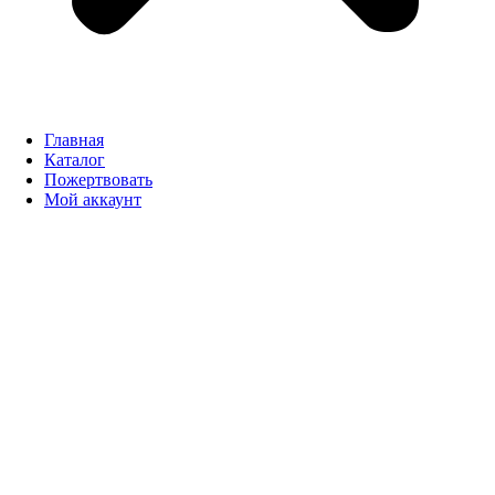
Главная
Каталог
Пожертвовать
Мой аккаунт