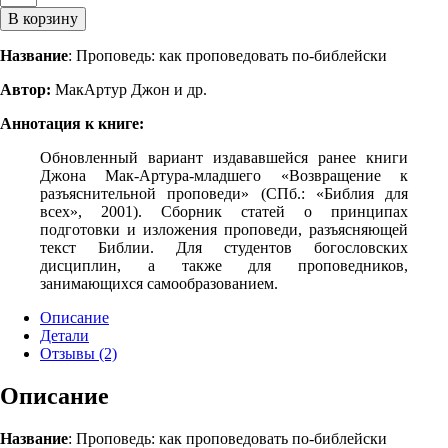
В корзину
Название
: Проповедь: как проповедовать по-библейски
Автор:
МакАртур Джон и др.
Аннотация к книге:
Обновленный вариант издававшейся ранее книги
Джона Мак-Артура-младшего «Возвращение к
разъяснительной проповеди» (СПб.: «Библия для
всех», 2001). Сборник статей о принципах
подготовки и изложения проповеди, разъясняющей
текст Библии. Для студентов богословских
дисциплин, а также для проповедников,
занимающихся самообразованием.
Описание
Детали
Отзывы (2)
Описание
Название
: Проповедь: как проповедовать по-библейски