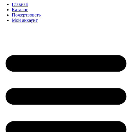
Главная
Каталог
Пожертвовать
Мой аккаунт