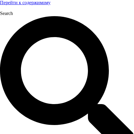
Перейти к содержимому
Search