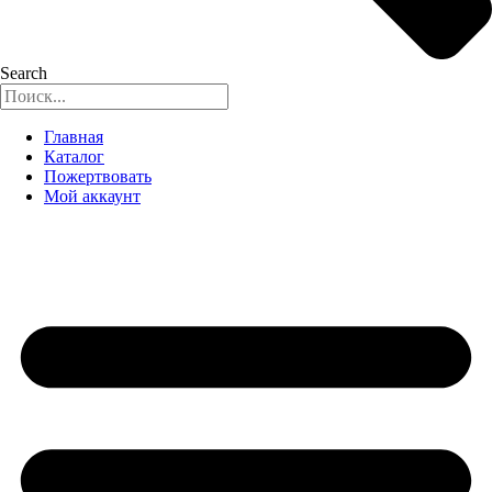
Search
Главная
Каталог
Пожертвовать
Мой аккаунт