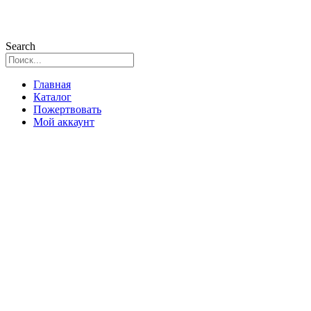
Search
Главная
Каталог
Пожертвовать
Мой аккаунт