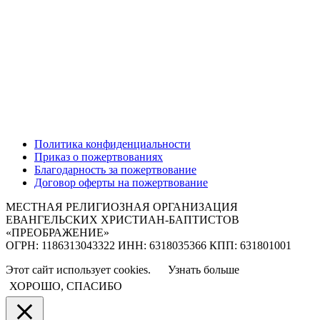
Политика конфиденциальности
Приказ о пожертвованиях
Благодарность за пожертвование
Договор оферты на пожертвование
МЕСТНАЯ РЕЛИГИОЗНАЯ ОРГАНИЗАЦИЯ
ЕВАНГЕЛЬСКИХ ХРИСТИАН-БАПТИСТОВ
«ПРЕОБРАЖЕНИЕ»
ОГРН: 1186313043322 ИНН: 6318035366 КПП: 631801001
Этот сайт использует cookies.
Узнать больше
ХОРОШО, СПАСИБО