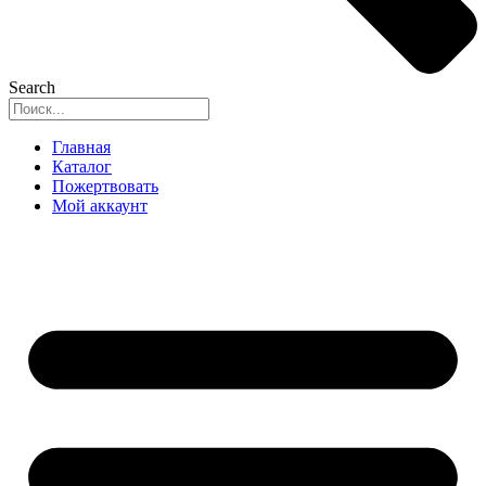
Search
Главная
Каталог
Пожертвовать
Мой аккаунт