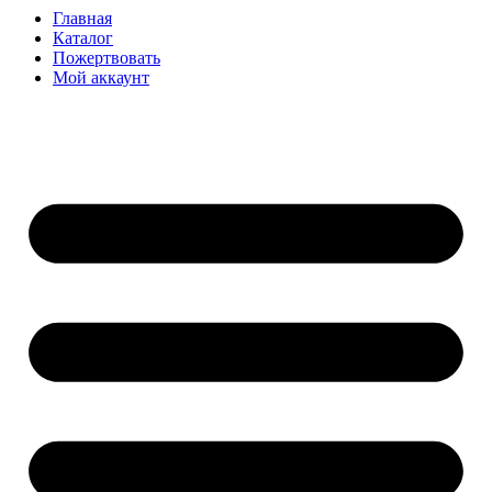
Главная
Каталог
Пожертвовать
Мой аккаунт