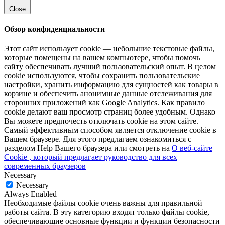
Close
Обзор конфиденциальности
Этот сайт использует cookie — небольшие текстовые файлы,
которые помещены на вашем компьютере, чтобы помочь
сайту обеспечивать лучший пользовательский опыт. В целом
cookie используются, чтобы сохранить пользовательские
настройки, хранить информацию для сущностей как товары в
корзине и обеспечить анонимные данные отслеживания для
сторонних приложений как Google Analytics. Как правило
cookie делают ваш просмотр страниц более удобным. Однако
Вы можете предпочесть отключать cookie на этом сайте.
Самый эффективным способом является отключение cookie в
Вашем браузере. Для этого предлагаем ознакомиться с
разделом Help Вашего браузера или смотреть на
О веб-сайте
Cookie , который предлагает руководство для всех
современных браузеров
Necessary
Necessary
Always Enabled
Необходимые файлы cookie очень важны для правильной
работы сайта. В эту категорию входят только файлы cookie,
обеспечивающие основные функции и функции безопасности