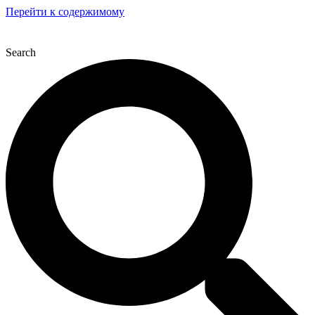
Перейти к содержимому
Search