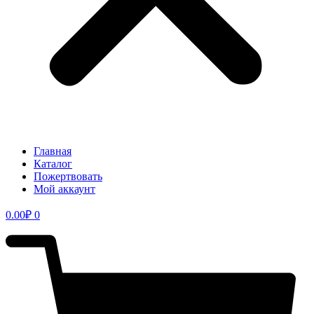
Главная
Каталог
Пожертвовать
Мой аккаунт
0.00
₽
0