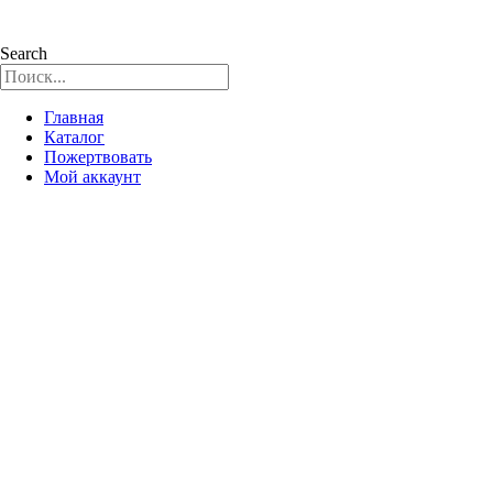
Search
Главная
Каталог
Пожертвовать
Мой аккаунт