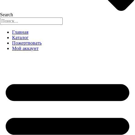
Search
Главная
Каталог
Пожертвовать
Мой аккаунт