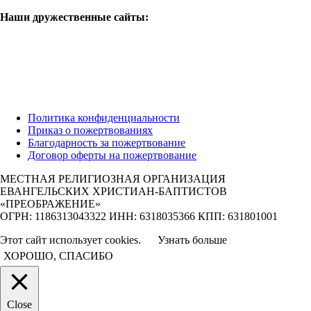
Наши дружественные сайты:
Политика конфиденциальности
Приказ о пожертвованиях
Благодарность за пожертвование
Договор оферты на пожертвование
МЕСТНАЯ РЕЛИГИОЗНАЯ ОРГАНИЗАЦИЯ
ЕВАНГЕЛЬСКИХ ХРИСТИАН-БАПТИСТОВ
«ПРЕОБРАЖЕНИЕ»
ОГРН: 1186313043322 ИНН: 6318035366 КПП: 631801001
Этот сайт использует cookies.
Узнать больше
ХОРОШО, СПАСИБО
Close