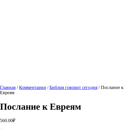
Главная
/
Комментарии
/
Библия говорит сегодня
/ Послание к
Евреям
Послание к Евреям
560.00
₽