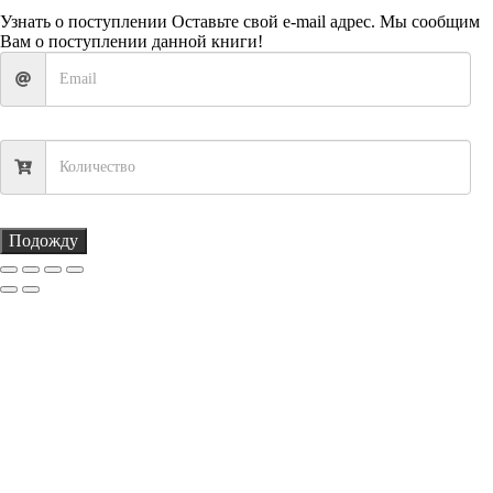
Узнать о поступлении
Оставьте свой e-mail адрес. Мы сообщим
Вам о поступлении данной книги!
Подожду