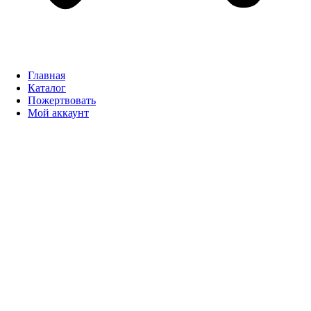
Главная
Каталог
Пожертвовать
Мой аккаунт