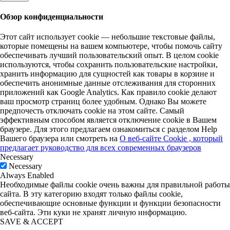
Обзор конфиденциальности
Этот сайт использует cookie — небольшие текстовые файлы,
которые помещены на вашем компьютере, чтобы помочь сайту
обеспечивать лучший пользовательский опыт. В целом cookie
используются, чтобы сохранить пользовательские настройки,
хранить информацию для сущностей как товары в корзине и
обеспечить анонимные данные отслеживания для сторонних
приложений как Google Analytics. Как правило cookie делают
ваш просмотр страниц более удобным. Однако Вы можете
предпочесть отключать cookie на этом сайте. Самый
эффективным способом является отключение cookie в Вашем
браузере. Для этого предлагаем ознакомиться с разделом Help
Вашего браузера или смотреть на
О веб-сайте Cookie , который
предлагает руководство для всех современных браузеров
Necessary
Necessary
Always Enabled
Необходимые файлы cookie очень важны для правильной работы
сайта. В эту категорию входят только файлы cookie,
обеспечивающие основные функции и функции безопасности
веб-сайта. Эти куки не хранят личную информацию.
SAVE & ACCEPT