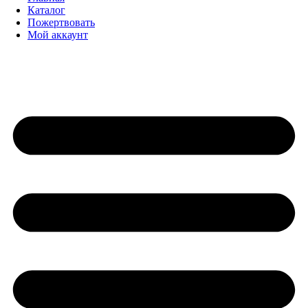
Каталог
Пожертвовать
Мой аккаунт