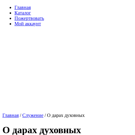
Главная
Каталог
Пожертвовать
Мой аккаунт
Главная
/
Служение
/ О дарах духовных
О дарах духовных