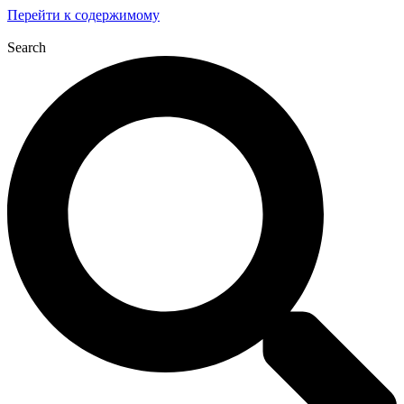
Перейти к содержимому
Search