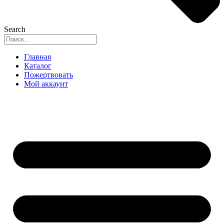
Search
Главная
Каталог
Пожертвовать
Мой аккаунт