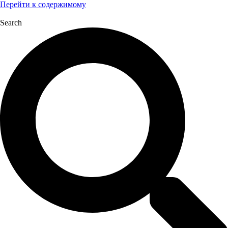
Перейти к содержимому
Search