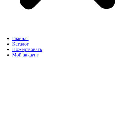
Главная
Каталог
Пожертвовать
Мой аккаунт