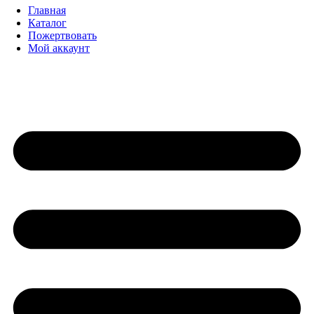
Главная
Каталог
Пожертвовать
Мой аккаунт