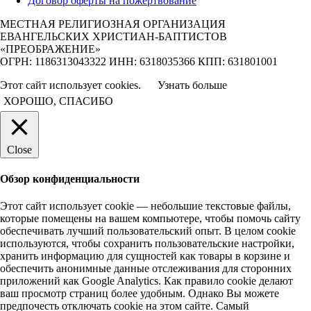
Договор оферты на пожертвование
МЕСТНАЯ РЕЛИГИОЗНАЯ ОРГАНИЗАЦИЯ
ЕВАНГЕЛЬСКИХ ХРИСТИАН-БАПТИСТОВ
«ПРЕОБРАЖЕНИЕ»
ОГРН: 1186313043322 ИНН: 6318035366 КПП: 631801001
Этот сайт использует cookies.
Узнать больше
ХОРОШО, СПАСИБО
Close
Обзор конфиденциальности
Этот сайт использует cookie — небольшие текстовые файлы,
которые помещены на вашем компьютере, чтобы помочь сайту
обеспечивать лучший пользовательский опыт. В целом cookie
используются, чтобы сохранить пользовательские настройки,
хранить информацию для сущностей как товары в корзине и
обеспечить анонимные данные отслеживания для сторонних
приложений как Google Analytics. Как правило cookie делают
ваш просмотр страниц более удобным. Однако Вы можете
предпочесть отключать cookie на этом сайте. Самый