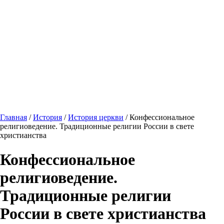
Главная
/
История
/
История церкви
/ Конфессиональное
религиоведение. Традиционные религии России в свете
христианства
Конфессиональное
религиоведение.
Традиционные религии
России в свете христианства