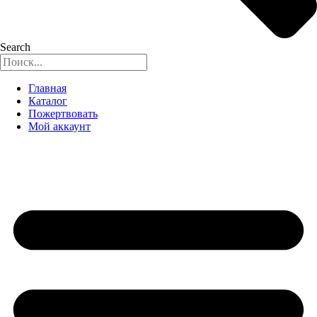
Search
Главная
Каталог
Пожертвовать
Мой аккаунт