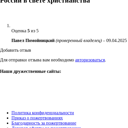
России в свете христианства
Оценка
5
из 5
Павел Помойницкий
(проверенный владелец)
–
09.04.2025
Добавить отзыв
Для отправки отзыва вам необходимо
авторизоваться
.
Наши дружественные сайты:
Политика конфиденциальности
Приказ о пожертвованиях
Благодарность за пожертвование