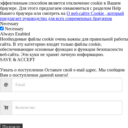
эффективным способом является отключение cookie в Вашем
браузере. Для этого предлагаем ознакомиться с разделом Help
Вашего браузера или смотреть на
О веб-сайте Cookie , который
предлагает руководство для всех современных браузеров
Necessary
Necessary
Always Enabled
Необходимые файлы cookie очень важны для правильной работы
сайта. В эту категорию входят только файлы cookie,
обеспечивающие основные функции и функции безопасности
веб-сайта. Эти куки не хранят личную информацию.
SAVE & ACCEPT
Узнать о поступлении
Оставьте свой e-mail адрес. Мы сообщим
Вам о поступлении данной книги!
Подожду