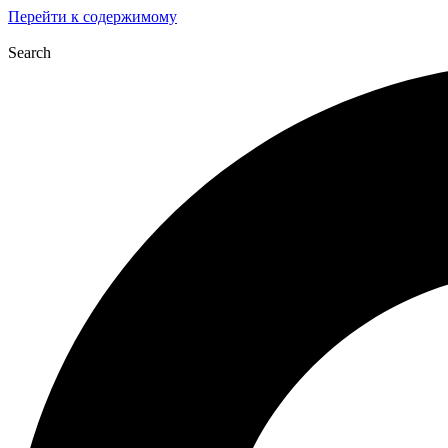
Перейти к содержимому
Search