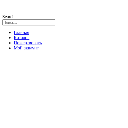
Search
Главная
Каталог
Пожертвовать
Мой аккаунт