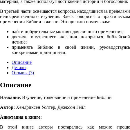
материал, а также используя достижения истории и богословия.
В третьей части освещаются вопросы, находящиеся за пределами
непосредственного изучения. Здесь говорится о практическом
применении Библии в жизни. Это должно помочь вам:
найти побудительные мотивы для личного применения;
достичь внутреннего желания покориться библейской
истине;
применять Библию в своей жизни, руководствуясь
конкретными принципами.
Описание
Детали
Отзывы (3)
Описание
Название
: Изучение, толкование и применение Библии
Автор:
Хендриксен Уолтер, Джексон Гейл
Аннотация к книге:
В этой книге авторы постарались как можно проще