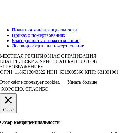
Политика конфиденциальности
Приказ о пожертвованиях
Благодарность за пожертвование
Договор оферты на пожертвование
МЕСТНАЯ РЕЛИГИОЗНАЯ ОРГАНИЗАЦИЯ
ЕВАНГЕЛЬСКИХ ХРИСТИАН-БАПТИСТОВ
«ПРЕОБРАЖЕНИЕ»
ОГРН: 1186313043322 ИНН: 6318035366 КПП: 631801001
Этот сайт использует cookies.
Узнать больше
ХОРОШО, СПАСИБО
Close
Обзор конфиденциальности