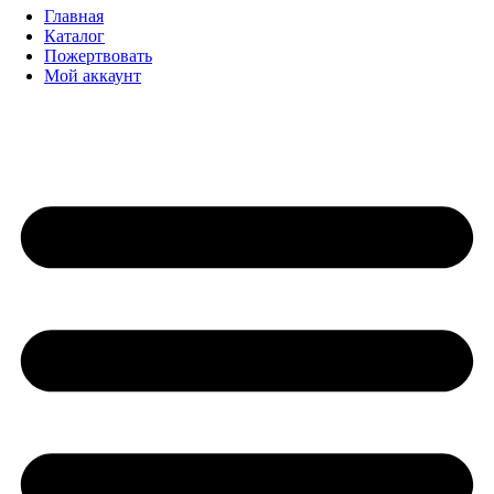
Главная
Каталог
Пожертвовать
Мой аккаунт