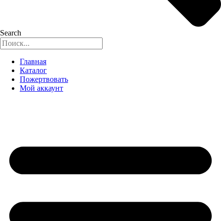
Search
Главная
Каталог
Пожертвовать
Мой аккаунт