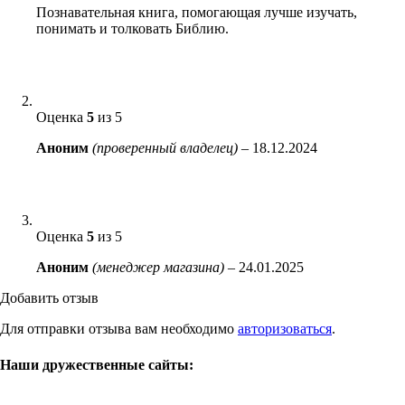
Познавательная книга, помогающая лучше изучать,
понимать и толковать Библию.
Оценка
5
из 5
Аноним
(проверенный владелец)
–
18.12.2024
Оценка
5
из 5
Аноним
(менеджер магазина)
–
24.01.2025
Добавить отзыв
Для отправки отзыва вам необходимо
авторизоваться
.
Наши дружественные сайты: