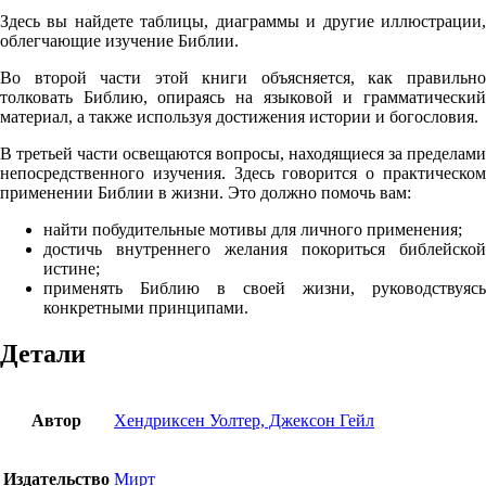
Здесь вы найдете таблицы, диаграммы и другие иллюстрации,
облегчающие изучение Библии.
Во второй части этой книги объясняется, как правильно
толковать Библию, опираясь на языковой и грамматический
материал, а также используя достижения истории и богословия.
В третьей части освещаются вопросы, находящиеся за пределами
непосредственного изучения. Здесь говорится о практическом
применении Библии в жизни. Это должно помочь вам:
найти побудительные мотивы для личного применения;
достичь внутреннего желания покориться библейской
истине;
применять Библию в своей жизни, руководствуясь
конкретными принципами.
Детали
Автор
Хендриксен Уолтер, Джексон Гейл
Издательство
Мирт