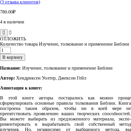
(
3
отзыва клиентов)
780.00
₽
4 в наличии
ОТЛОЖИТЬ
Количество товара Изучение, толкование и применение Библии
В корзину
Название
: Изучение, толкование и применение Библии
Автор:
Хендриксен Уолтер, Джексон Гейл
Аннотация к книге:
В этой книге авторы постарались как можно проще
сформулировать основные правила толкования Библии. Книга
построена таким образом, чтобы ни в коей мере не
препятствовать проявлению ваших творческих способностей.
Вы можете выбирать из предложенного материала, экспе­
риментировать и вырабатывать свой собственный метод
изучения. Но, независимо от выбранного метода, вы