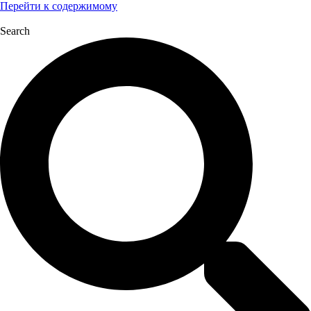
Перейти к содержимому
Search