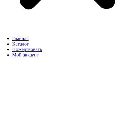
Главная
Каталог
Пожертвовать
Мой аккаунт