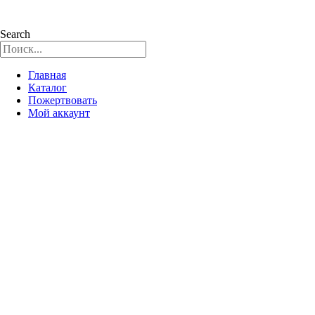
Search
Главная
Каталог
Пожертвовать
Мой аккаунт