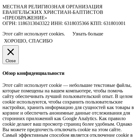
МЕСТНАЯ РЕЛИГИОЗНАЯ ОРГАНИЗАЦИЯ
ЕВАНГЕЛЬСКИХ ХРИСТИАН-БАПТИСТОВ
«ПРЕОБРАЖЕНИЕ»
ОГРН: 1186313043322 ИНН: 6318035366 КПП: 631801001
Этот сайт использует cookies.
Узнать больше
ХОРОШО, СПАСИБО
Close
Обзор конфиденциальности
Этот сайт использует cookie — небольшие текстовые файлы,
которые помещены на вашем компьютере, чтобы помочь
сайту обеспечивать лучший пользовательский опыт. В целом
cookie используются, чтобы сохранить пользовательские
настройки, хранить информацию для сущностей как товары в
корзине и обеспечить анонимные данные отслеживания для
сторонних приложений как Google Analytics. Как правило
cookie делают ваш просмотр страниц более удобным. Однако
Вы можете предпочесть отключать cookie на этом сайте.
Самый эффективным способом является отключение cookie в