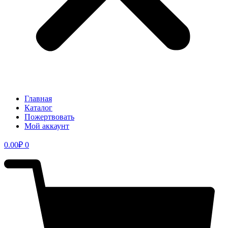
Главная
Каталог
Пожертвовать
Мой аккаунт
0.00
₽
0