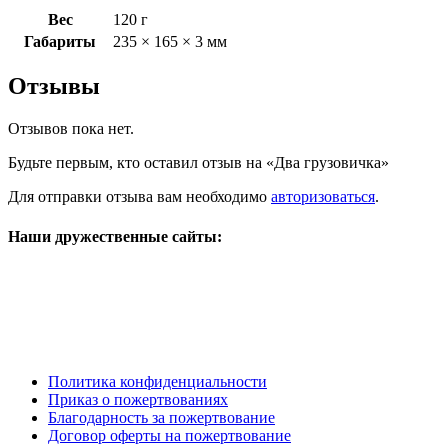
Вес
120 г
Габариты
235 × 165 × 3 мм
Отзывы
Отзывов пока нет.
Будьте первым, кто оставил отзыв на «Два грузовичка»
Для отправки отзыва вам необходимо
авторизоваться
.
Наши дружественные сайты:
Политика конфиденциальности
Приказ о пожертвованиях
Благодарность за пожертвование
Договор оферты на пожертвование