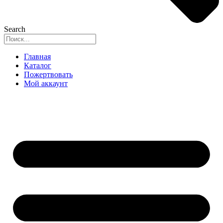
Search
Главная
Каталог
Пожертвовать
Мой аккаунт