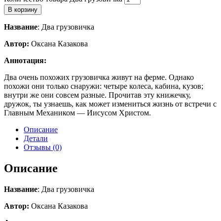
В корзину
Название
: Два грузовичка
Автор:
Оксана Казакова
Аннотация:
Два очень похожих грузовичка живут на ферме. Однако
похожи они только снаружи: четыре колеса, кабина, кузов;
внутри же они совсем разные. Прочитав эту книжечку,
дружок, ты узнаешь, как может измениться жизнь от встречи с
Главным Механиком — Иисусом Христом.
Описание
Детали
Отзывы (0)
Описание
Название
: Два грузовичка
Автор:
Оксана Казакова