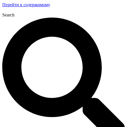
Перейти к содержимому
Search