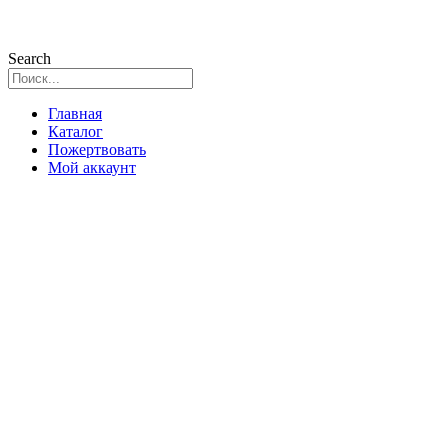
Search
Главная
Каталог
Пожертвовать
Мой аккаунт