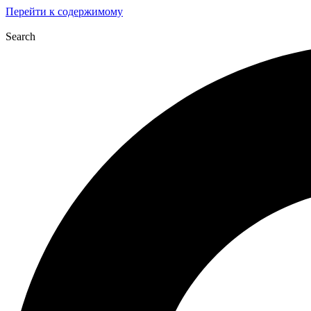
Перейти к содержимому
Search