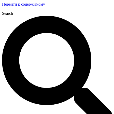
Перейти к содержимому
Search