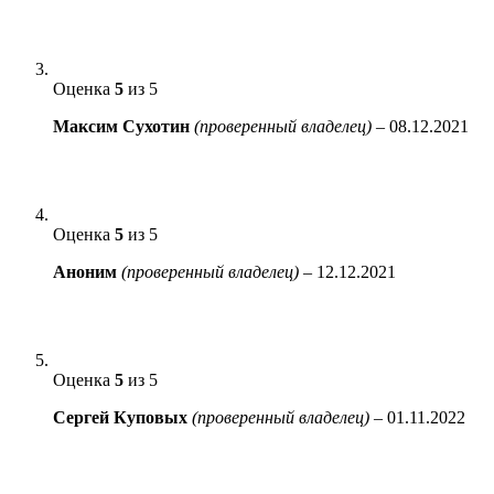
Оценка
5
из 5
Максим Сухотин
(проверенный владелец)
–
08.12.2021
Оценка
5
из 5
Аноним
(проверенный владелец)
–
12.12.2021
Оценка
5
из 5
Сергей Куповых
(проверенный владелец)
–
01.11.2022