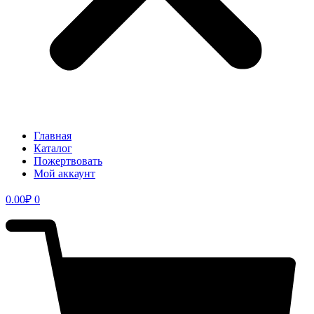
Главная
Каталог
Пожертвовать
Мой аккаунт
0.00
₽
0