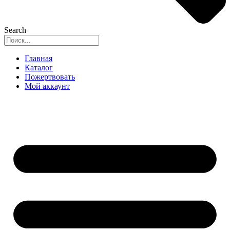
Search
Главная
Каталог
Пожертвовать
Мой аккаунт