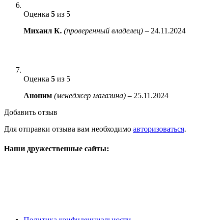
Оценка
5
из 5
Михаил К.
(проверенный владелец)
–
24.11.2024
Оценка
5
из 5
Аноним
(менеджер магазина)
–
25.11.2024
Добавить отзыв
Для отправки отзыва вам необходимо
авторизоваться
.
Наши дружественные сайты:
Политика конфиденциальности