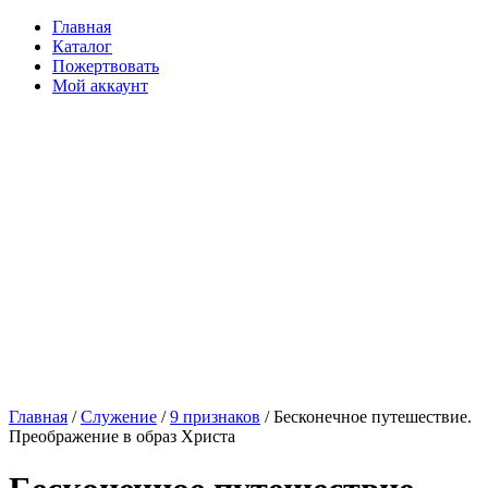
Главная
Каталог
Пожертвовать
Мой аккаунт
Главная
/
Служение
/
9 признаков
/ Бесконечное путешествие.
Преображение в образ Христа