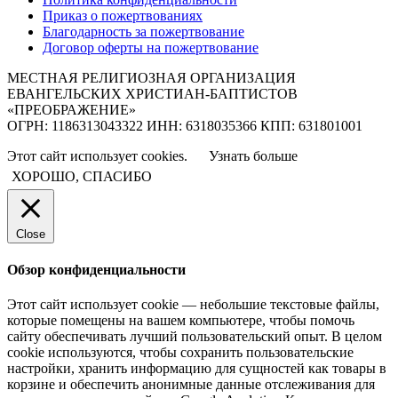
Приказ о пожертвованиях
Благодарность за пожертвование
Договор оферты на пожертвование
МЕСТНАЯ РЕЛИГИОЗНАЯ ОРГАНИЗАЦИЯ
ЕВАНГЕЛЬСКИХ ХРИСТИАН-БАПТИСТОВ
«ПРЕОБРАЖЕНИЕ»
ОГРН: 1186313043322 ИНН: 6318035366 КПП: 631801001
Этот сайт использует cookies.
Узнать больше
ХОРОШО, СПАСИБО
Close
Обзор конфиденциальности
Этот сайт использует cookie — небольшие текстовые файлы,
которые помещены на вашем компьютере, чтобы помочь
сайту обеспечивать лучший пользовательский опыт. В целом
cookie используются, чтобы сохранить пользовательские
настройки, хранить информацию для сущностей как товары в
корзине и обеспечить анонимные данные отслеживания для