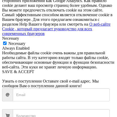
сторонних приложений как Google Analytics. Как правило
cookie делают ваш просмотр страниц более удобным. Однако
Вы можете предпочесть отключать cookie на этом сайте.
Самый эффективным способом является отключение cookie в
Вашем браузере. Для этого предлагаем ознакомиться с
разделом Help Вашего браузера или смотреть на
О веб-сайте
Cookie , который предлагает руководство для всех
современных браузеров
Necessary
Necessary
Always Enabled
Необходимые файлы cookie очень важны для правильной
работы сайта. В эту категорию входят только файлы cookie,
обеспечивающие основные функции и функции безопасности
веб-сайта. Эти куки не хранят личную информацию.
SAVE & ACCEPT
Узнать о поступлении
Оставьте свой e-mail адрес. Мы
сообщим Вам о поступлении данной книги!