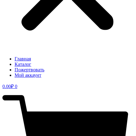
Главная
Каталог
Пожертвовать
Мой аккаунт
0.00
₽
0