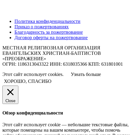
Политика конфиденциальности
Приказ о пожертвованиях
Благодарность за пожертвование
Договор оферты на пожертвование
МЕСТНАЯ РЕЛИГИОЗНАЯ ОРГАНИЗАЦИЯ
ЕВАНГЕЛЬСКИХ ХРИСТИАН-БАПТИСТОВ
«ПРЕОБРАЖЕНИЕ»
ОГРН: 1186313043322 ИНН: 6318035366 КПП: 631801001
Этот сайт использует cookies.
Узнать больше
ХОРОШО, СПАСИБО
Close
Обзор конфиденциальности
Этот сайт использует cookie — небольшие текстовые файлы,
которые помещены на вашем компьютере, чтобы помочь