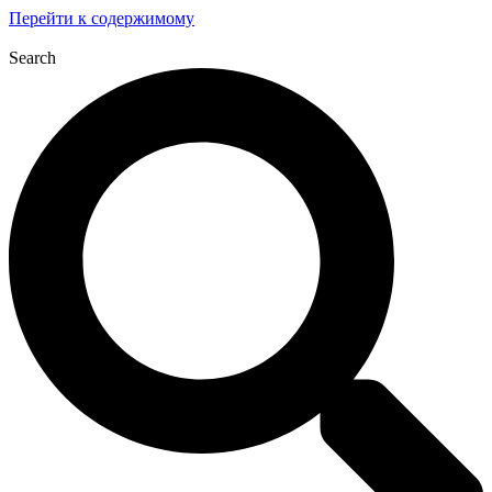
Перейти к содержимому
Search