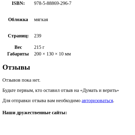
ISBN:
978-5-88869-296-7
Обложка
мягкая
Страниц:
239
Вес
215 г
Габариты
200 × 130 × 10 мм
Отзывы
Отзывов пока нет.
Будьте первым, кто оставил отзыв на «Думать и верить»
Для отправки отзыва вам необходимо
авторизоваться
.
Наши дружественные сайты: