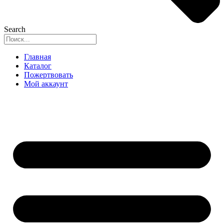
Search
Главная
Каталог
Пожертвовать
Мой аккаунт