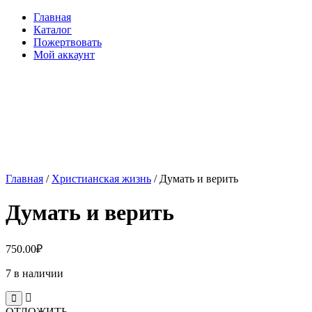
Главная
Каталог
Пожертвовать
Мой аккаунт
Главная
/
Христианская жизнь
/ Думать и верить
Думать и верить
750.00
₽
7 в наличии
ОТЛОЖИТЬ