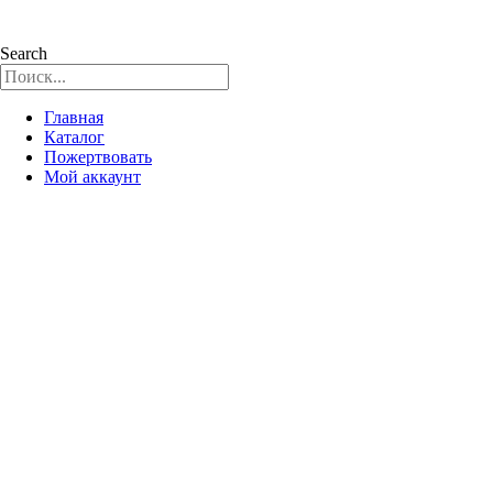
Search
Главная
Каталог
Пожертвовать
Мой аккаунт