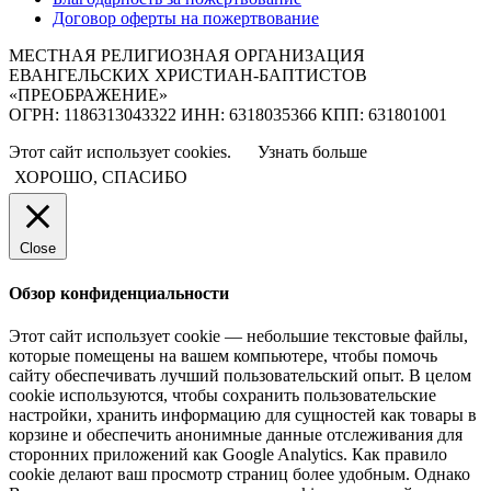
Договор оферты на пожертвование
МЕСТНАЯ РЕЛИГИОЗНАЯ ОРГАНИЗАЦИЯ
ЕВАНГЕЛЬСКИХ ХРИСТИАН-БАПТИСТОВ
«ПРЕОБРАЖЕНИЕ»
ОГРН: 1186313043322 ИНН: 6318035366 КПП: 631801001
Этот сайт использует cookies.
Узнать больше
ХОРОШО, СПАСИБО
Close
Обзор конфиденциальности
Этот сайт использует cookie — небольшие текстовые файлы,
которые помещены на вашем компьютере, чтобы помочь
сайту обеспечивать лучший пользовательский опыт. В целом
cookie используются, чтобы сохранить пользовательские
настройки, хранить информацию для сущностей как товары в
корзине и обеспечить анонимные данные отслеживания для
сторонних приложений как Google Analytics. Как правило
cookie делают ваш просмотр страниц более удобным. Однако