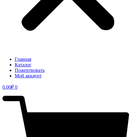
Главная
Каталог
Пожертвовать
Мой аккаунт
0.00
₽
0