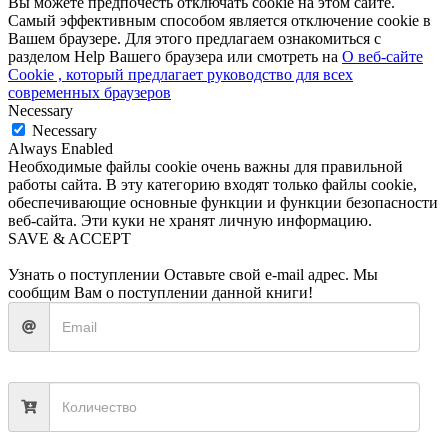
Вы можете предпочесть отключать cookie на этом сайте.
Самый эффективным способом является отключение cookie в
Вашем браузере. Для этого предлагаем ознакомиться с
разделом Help Вашего браузера или смотреть на
О веб-сайте
Cookie , который предлагает руководство для всех
современных браузеров
Necessary
Necessary
Always Enabled
Необходимые файлы cookie очень важны для правильной
работы сайта. В эту категорию входят только файлы cookie,
обеспечивающие основные функции и функции безопасности
веб-сайта. Эти куки не хранят личную информацию.
SAVE & ACCEPT
Узнать о поступлении
Оставьте свой e-mail адрес. Мы
сообщим Вам о поступлении данной книги!