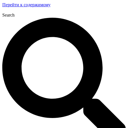
Перейти к содержимому
Search