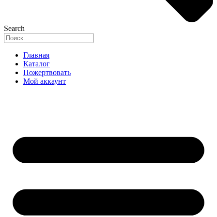
Search
Главная
Каталог
Пожертвовать
Мой аккаунт