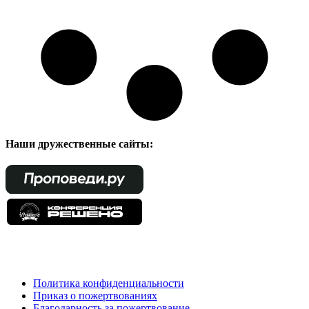
Наши дружественные сайты:
Политика конфиденциальности
Приказ о пожертвованиях
Благодарность за пожертвование