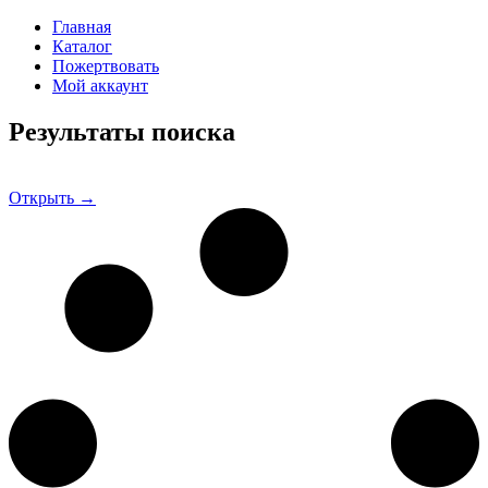
Главная
Каталог
Пожертвовать
Мой аккаунт
Результаты поиска
Открыть →