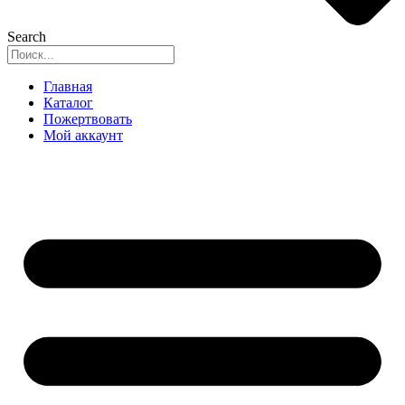
Search
Главная
Каталог
Пожертвовать
Мой аккаунт