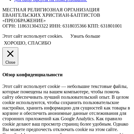
МЕСТНАЯ РЕЛИГИОЗНАЯ ОРГАНИЗАЦИЯ
ЕВАНГЕЛЬСКИХ ХРИСТИАН-БАПТИСТОВ
«ПРЕОБРАЖЕНИЕ»
ОГРН: 1186313043322 ИНН: 6318035366 КПП: 631801001
Этот сайт использует cookies.
Узнать больше
ХОРОШО, СПАСИБО
Close
Обзор конфиденциальности
Этот сайт использует cookie — небольшие текстовые файлы,
которые помещены на вашем компьютере, чтобы помочь
сайту обеспечивать лучший пользовательский опыт. В целом
cookie используются, чтобы сохранить пользовательские
настройки, хранить информацию для сущностей как товары в
корзине и обеспечить анонимные данные отслеживания для
сторонних приложений как Google Analytics. Как правило
cookie делают ваш просмотр страниц более удобным. Однако
Вы можете предпочесть отключать cookie на этом сайте.