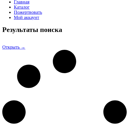
Главная
Каталог
Пожертвовать
Мой аккаунт
Результаты поиска
Открыть →