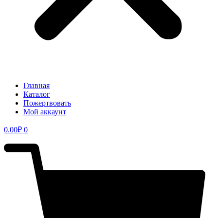
Главная
Каталог
Пожертвовать
Мой аккаунт
0.00
₽
0