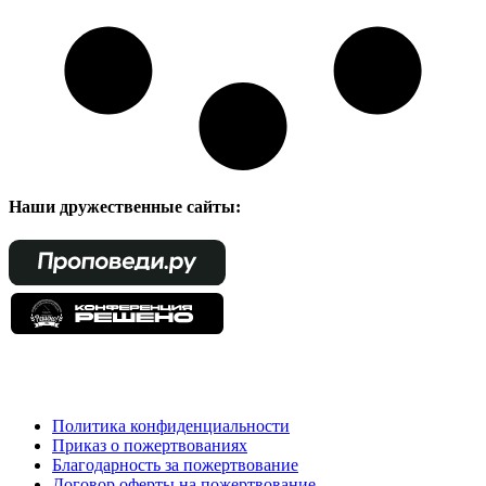
Наши дружественные сайты:
Политика конфиденциальности
Приказ о пожертвованиях
Благодарность за пожертвование
Договор оферты на пожертвование