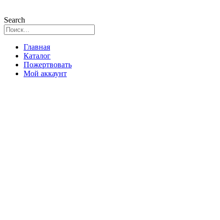
Search
Главная
Каталог
Пожертвовать
Мой аккаунт