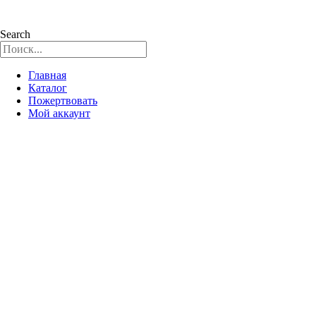
Search
Главная
Каталог
Пожертвовать
Мой аккаунт