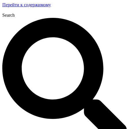
Перейти к содержимому
Search