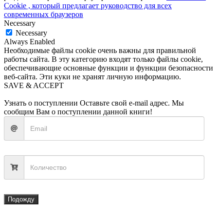
Cookie , который предлагает руководство для всех
современных браузеров
Necessary
Necessary
Always Enabled
Необходимые файлы cookie очень важны для правильной
работы сайта. В эту категорию входят только файлы cookie,
обеспечивающие основные функции и функции безопасности
веб-сайта. Эти куки не хранят личную информацию.
SAVE & ACCEPT
Узнать о поступлении
Оставьте свой e-mail адрес. Мы
сообщим Вам о поступлении данной книги!
Подожду