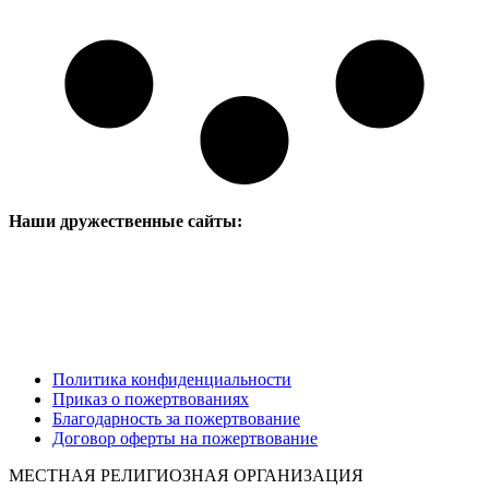
Наши дружественные сайты:
Политика конфиденциальности
Приказ о пожертвованиях
Благодарность за пожертвование
Договор оферты на пожертвование
МЕСТНАЯ РЕЛИГИОЗНАЯ ОРГАНИЗАЦИЯ