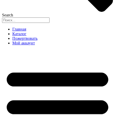
Search
Главная
Каталог
Пожертвовать
Мой аккаунт