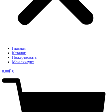
Главная
Каталог
Пожертвовать
Мой аккаунт
0.00
₽
0