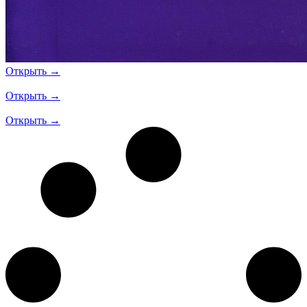
Открыть →
Открыть →
Открыть →