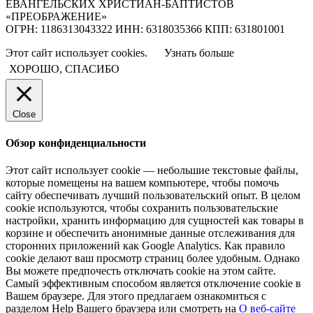
ЕВАНГЕЛЬСКИХ ХРИСТИАН-БАПТИСТОВ
«ПРЕОБРАЖЕНИЕ»
ОГРН: 1186313043322 ИНН: 6318035366 КПП: 631801001
Этот сайт использует cookies.
Узнать больше
ХОРОШО, СПАСИБО
Close
Обзор конфиденциальности
Этот сайт использует cookie — небольшие текстовые файлы,
которые помещены на вашем компьютере, чтобы помочь
сайту обеспечивать лучший пользовательский опыт. В целом
cookie используются, чтобы сохранить пользовательские
настройки, хранить информацию для сущностей как товары в
корзине и обеспечить анонимные данные отслеживания для
сторонних приложений как Google Analytics. Как правило
cookie делают ваш просмотр страниц более удобным. Однако
Вы можете предпочесть отключать cookie на этом сайте.
Самый эффективным способом является отключение cookie в
Вашем браузере. Для этого предлагаем ознакомиться с
разделом Help Вашего браузера или смотреть на
О веб-сайте