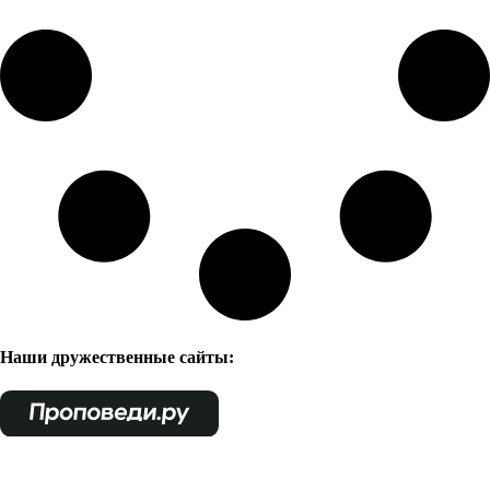
Наши дружественные сайты: