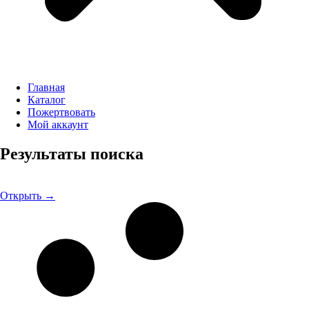
Главная
Каталог
Пожертвовать
Мой аккаунт
Результаты поиска
Открыть →