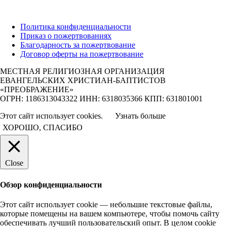
Политика конфиденциальности
Приказ о пожертвованиях
Благодарность за пожертвование
Договор оферты на пожертвование
МЕСТНАЯ РЕЛИГИОЗНАЯ ОРГАНИЗАЦИЯ
ЕВАНГЕЛЬСКИХ ХРИСТИАН-БАПТИСТОВ
«ПРЕОБРАЖЕНИЕ»
ОГРН: 1186313043322 ИНН: 6318035366 КПП: 631801001
Этот сайт использует cookies.
Узнать больше
ХОРОШО, СПАСИБО
Close
Обзор конфиденциальности
Этот сайт использует cookie — небольшие текстовые файлы,
которые помещены на вашем компьютере, чтобы помочь сайту
обеспечивать лучший пользовательский опыт. В целом cookie