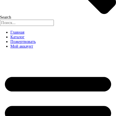
Search
Главная
Каталог
Пожертвовать
Мой аккаунт