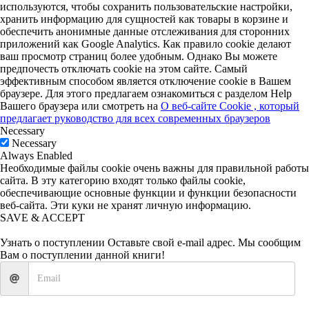
используются, чтобы сохранить пользовательские настройки,
хранить информацию для сущностей как товары в корзине и
обеспечить анонимные данные отслеживания для сторонних
приложений как Google Analytics. Как правило cookie делают
ваш просмотр страниц более удобным. Однако Вы можете
предпочесть отключать cookie на этом сайте. Самый
эффективным способом является отключение cookie в Вашем
браузере. Для этого предлагаем ознакомиться с разделом Help
Вашего браузера или смотреть на
О веб-сайте Cookie , который
предлагает руководство для всех современных браузеров
Necessary
Necessary
Always Enabled
Необходимые файлы cookie очень важны для правильной работы
сайта. В эту категорию входят только файлы cookie,
обеспечивающие основные функции и функции безопасности
веб-сайта. Эти куки не хранят личную информацию.
SAVE & ACCEPT
Узнать о поступлении
Оставьте свой e-mail адрес. Мы сообщим
Вам о поступлении данной книги!