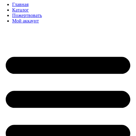
Главная
Каталог
Пожертвовать
Мой аккаунт