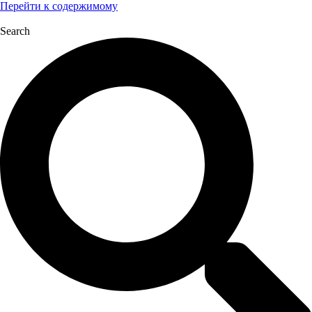
Перейти к содержимому
Search