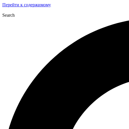
Перейти к содержимому
Search