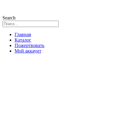
Search
Главная
Каталог
Пожертвовать
Мой аккаунт