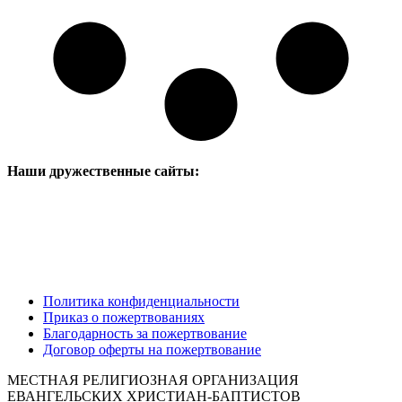
Наши дружественные сайты:
Политика конфиденциальности
Приказ о пожертвованиях
Благодарность за пожертвование
Договор оферты на пожертвование
МЕСТНАЯ РЕЛИГИОЗНАЯ ОРГАНИЗАЦИЯ
ЕВАНГЕЛЬСКИХ ХРИСТИАН-БАПТИСТОВ