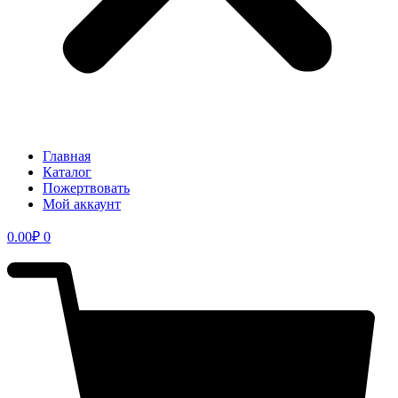
Главная
Каталог
Пожертвовать
Мой аккаунт
0.00
₽
0