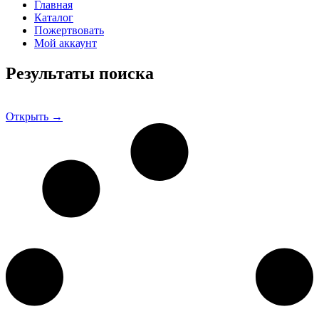
Главная
Каталог
Пожертвовать
Мой аккаунт
Результаты поиска
Открыть →