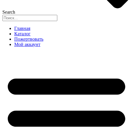
Search
Главная
Каталог
Пожертвовать
Мой аккаунт