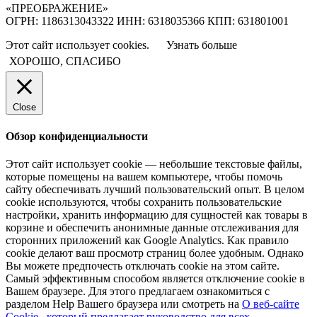
«ПРЕОБРАЖЕНИЕ»
ОГРН: 1186313043322 ИНН: 6318035366 КПП: 631801001
Этот сайт использует cookies.
Узнать больше
ХОРОШО, СПАСИБО
Close
Обзор конфиденциальности
Этот сайт использует cookie — небольшие текстовые файлы,
которые помещены на вашем компьютере, чтобы помочь
сайту обеспечивать лучший пользовательский опыт. В целом
cookie используются, чтобы сохранить пользовательские
настройки, хранить информацию для сущностей как товары в
корзине и обеспечить анонимные данные отслеживания для
сторонних приложений как Google Analytics. Как правило
cookie делают ваш просмотр страниц более удобным. Однако
Вы можете предпочесть отключать cookie на этом сайте.
Самый эффективным способом является отключение cookie в
Вашем браузере. Для этого предлагаем ознакомиться с
разделом Help Вашего браузера или смотреть на
О веб-сайте
Cookie , который предлагает руководство для всех