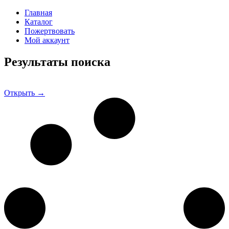
Главная
Каталог
Пожертвовать
Мой аккаунт
Результаты поиска
Открыть →