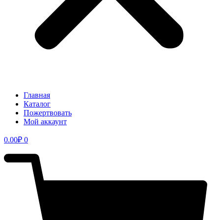
Главная
Каталог
Пожертвовать
Мой аккаунт
0.00
₽
0