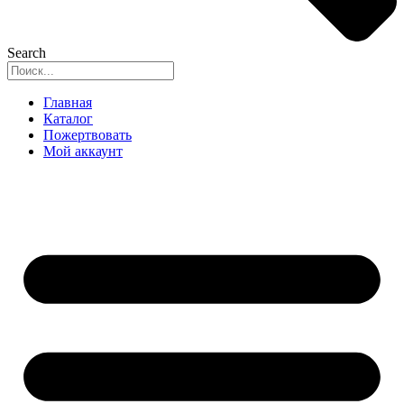
Search
Главная
Каталог
Пожертвовать
Мой аккаунт