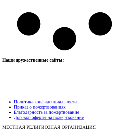
Наши дружественные сайты:
Политика конфиденциальности
Приказ о пожертвованиях
Благодарность за пожертвование
Договор оферты на пожертвование
МЕСТНАЯ РЕЛИГИОЗНАЯ ОРГАНИЗАЦИЯ