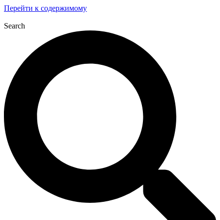
Перейти к содержимому
Search