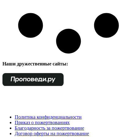
Наши дружественные сайты:
Политика конфиденциальности
Приказ о пожертвованиях
Благодарность за пожертвование
Договор оферты на пожертвование