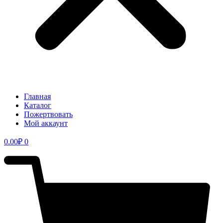
Главная
Каталог
Пожертвовать
Мой аккаунт
0.00
₽
0