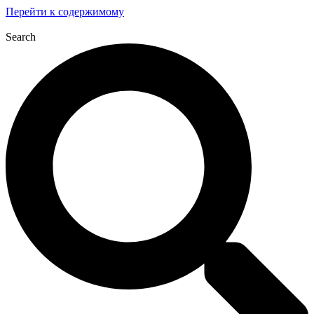
Перейти к содержимому
Search