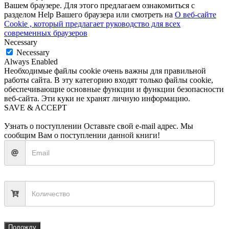
Вашем браузере. Для этого предлагаем ознакомиться с
разделом Help Вашего браузера или смотреть на
О веб-сайте
Cookie , который предлагает руководство для всех
современных браузеров
Necessary
Necessary
Always Enabled
Необходимые файлы cookie очень важны для правильной
работы сайта. В эту категорию входят только файлы cookie,
обеспечивающие основные функции и функции безопасности
веб-сайта. Эти куки не хранят личную информацию.
SAVE & ACCEPT
Узнать о поступлении
Оставьте свой e-mail адрес. Мы
сообщим Вам о поступлении данной книги!
Подожду