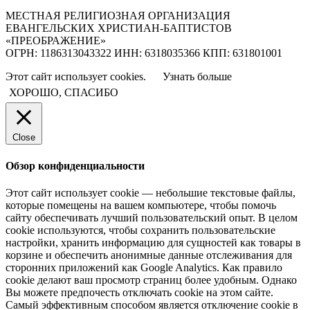
МЕСТНАЯ РЕЛИГИОЗНАЯ ОРГАНИЗАЦИЯ
ЕВАНГЕЛЬСКИХ ХРИСТИАН-БАПТИСТОВ
«ПРЕОБРАЖЕНИЕ»
ОГРН: 1186313043322 ИНН: 6318035366 КПП: 631801001
Этот сайт использует cookies.
Узнать больше
ХОРОШО, СПАСИБО
Close
Обзор конфиденциальности
Этот сайт использует cookie — небольшие текстовые файлы,
которые помещены на вашем компьютере, чтобы помочь
сайту обеспечивать лучший пользовательский опыт. В целом
cookie используются, чтобы сохранить пользовательские
настройки, хранить информацию для сущностей как товары в
корзине и обеспечить анонимные данные отслеживания для
сторонних приложений как Google Analytics. Как правило
cookie делают ваш просмотр страниц более удобным. Однако
Вы можете предпочесть отключать cookie на этом сайте.
Самый эффективным способом является отключение cookie в