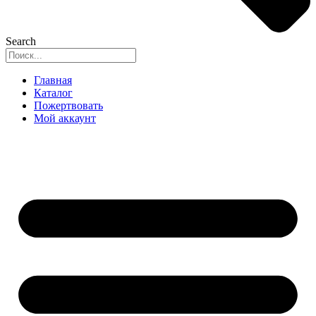
Search
Главная
Каталог
Пожертвовать
Мой аккаунт