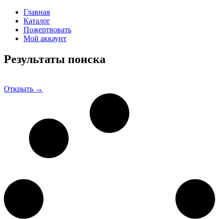
Главная
Каталог
Пожертвовать
Мой аккаунт
Результаты поиска
Открыть →