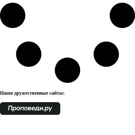
Наши дружественные сайты: