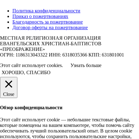
Политика конфиденциальности
Приказ о пожертвованиях
Благодарность за пожертвование
Договор оферты на пожертвование
МЕСТНАЯ РЕЛИГИОЗНАЯ ОРГАНИЗАЦИЯ
ЕВАНГЕЛЬСКИХ ХРИСТИАН-БАПТИСТОВ
«ПРЕОБРАЖЕНИЕ»
ОГРН: 1186313043322 ИНН: 6318035366 КПП: 631801001
Этот сайт использует cookies.
Узнать больше
ХОРОШО, СПАСИБО
Close
Обзор конфиденциальности
Этот сайт использует cookie — небольшие текстовые файлы,
которые помещены на вашем компьютере, чтобы помочь сайту
обеспечивать лучший пользовательский опыт. В целом cookie
используются, чтобы сохранить пользовательские настройки,