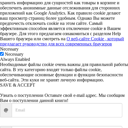
хранить информацию для сущностей как товары в корзине и
обеспечить анонимные данные отслеживания для сторонних
приложений как Google Analytics. Как правило cookie делают
ваш просмотр страниц более удобным. Однако Вы можете
предпочесть отключать cookie на этом сайте. Самый
эффективным способом является отключение cookie в Вашем
браузере. Для этого предлагаем ознакомиться с разделом Help
Вашего браузера или смотреть на
О веб-сайте Cookie , который
предлагает руководство для всех современных браузеров
Necessary
Necessary
Always Enabled
Необходимые файлы cookie очень важны для правильной работы
сайта. В эту категорию входят только файлы cookie,
обеспечивающие основные функции и функции безопасности
веб-сайта. Эти куки не хранят личную информацию.
SAVE & ACCEPT
Узнать о поступлении
Оставьте свой e-mail адрес. Мы сообщим
Вам о поступлении данной книги!