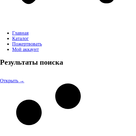
Главная
Каталог
Пожертвовать
Мой аккаунт
Результаты поиска
Открыть →