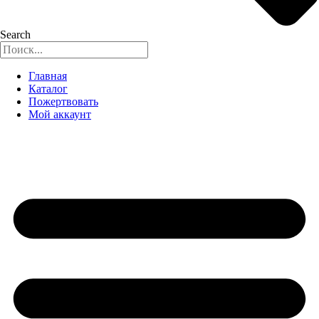
Search
Главная
Каталог
Пожертвовать
Мой аккаунт