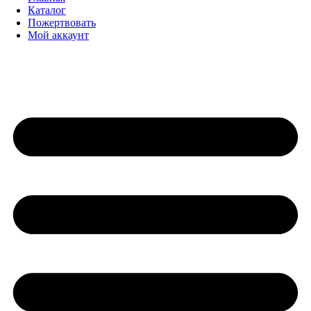
Каталог
Пожертвовать
Мой аккаунт