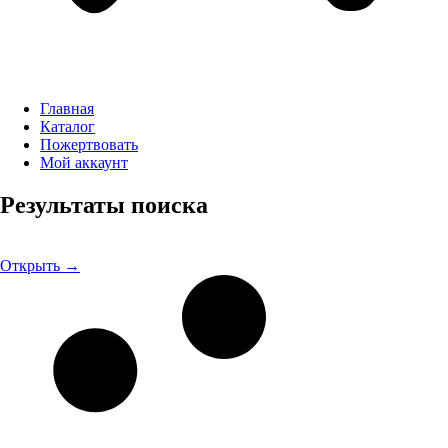
Главная
Каталог
Пожертвовать
Мой аккаунт
Результаты поиска
Открыть →