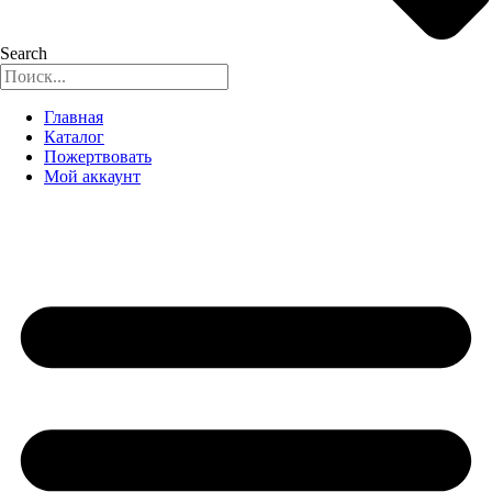
Search
Главная
Каталог
Пожертвовать
Мой аккаунт