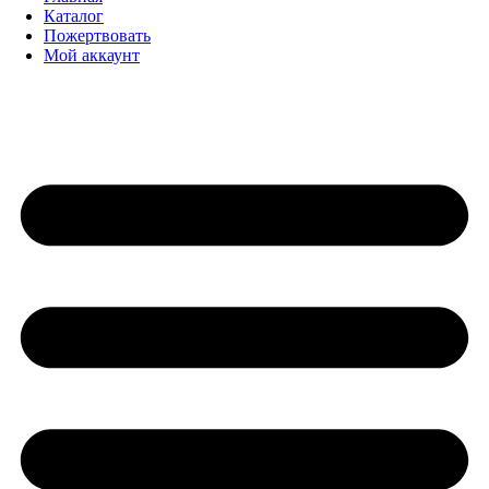
Каталог
Пожертвовать
Мой аккаунт