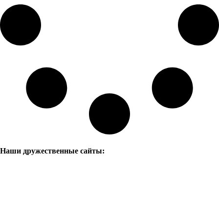
Наши дружественные сайты: