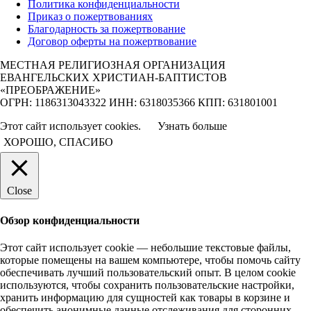
Политика конфиденциальности
Приказ о пожертвованиях
Благодарность за пожертвование
Договор оферты на пожертвование
МЕСТНАЯ РЕЛИГИОЗНАЯ ОРГАНИЗАЦИЯ
ЕВАНГЕЛЬСКИХ ХРИСТИАН-БАПТИСТОВ
«ПРЕОБРАЖЕНИЕ»
ОГРН: 1186313043322 ИНН: 6318035366 КПП: 631801001
Этот сайт использует cookies.
Узнать больше
ХОРОШО, СПАСИБО
Close
Обзор конфиденциальности
Этот сайт использует cookie — небольшие текстовые файлы,
которые помещены на вашем компьютере, чтобы помочь сайту
обеспечивать лучший пользовательский опыт. В целом cookie
используются, чтобы сохранить пользовательские настройки,
хранить информацию для сущностей как товары в корзине и
обеспечить анонимные данные отслеживания для сторонних