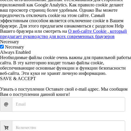
приложений как Google Analytics. Как правило cookie делают
ваш просмотр страниц более удобным. Однако Вы можете
предпочесть отключать cookie на этом сайте. Самый
эффективным способом является отключение cookie в Вашем
браузере. Для этого предлагаем ознакомиться с разделом Help
Вашего браузера или смотреть на
О веб-сайте Cookie , который
предлагает руководство для всех современных браузеров
Necessary
Necessary
Always Enabled
Необходимые файлы cookie очень важны для правильной работы
сайта. В эту категорию входят только файлы cookie,
обеспечивающие основные функции и функции безопасности
веб-сайта. Эти куки не хранят личную информацию.
SAVE & ACCEPT
Узнать о поступлении
Оставьте свой e-mail адрес. Мы сообщим
Вам о поступлении данной книги!