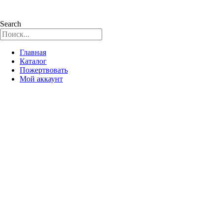
Search
Главная
Каталог
Пожертвовать
Мой аккаунт